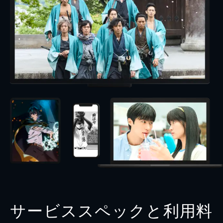
サービススペックと利用料