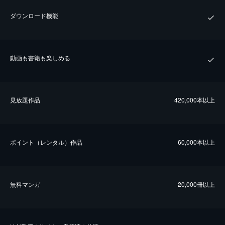
ダウンロード機能
動画も書籍も楽しめる
⾒放題作品
420,000本以上
ポイント（レンタル）作品
60,000本以上
無料マンガ
20,000冊以上