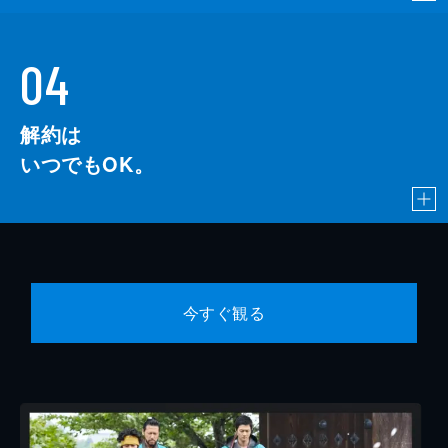
04
解約は
いつでもOK。
今すぐ観る