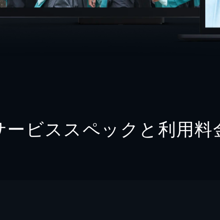
サービススペックと利用料