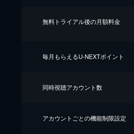
無料トライアル後の⽉額料金
毎⽉もらえるU-NEXTポイント
同時視聴アカウント数
アカウントごとの機能制限設定