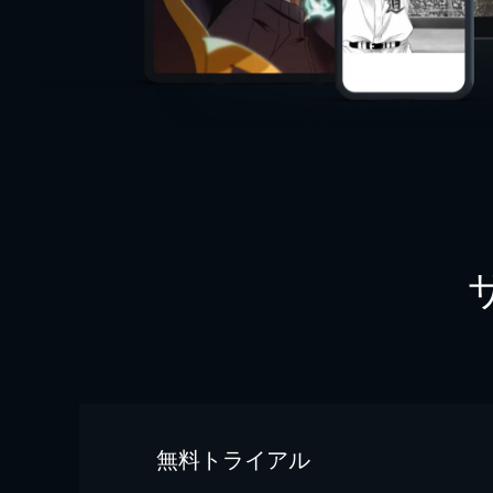
無料トライアル