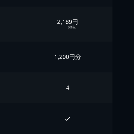
2,189円
（税込）
1,200円分
4