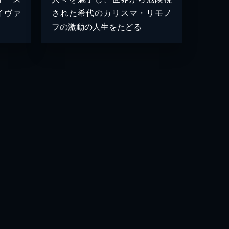
イヴァ
された希代のカリスマ・リモノ
フの激動の人生をたどる