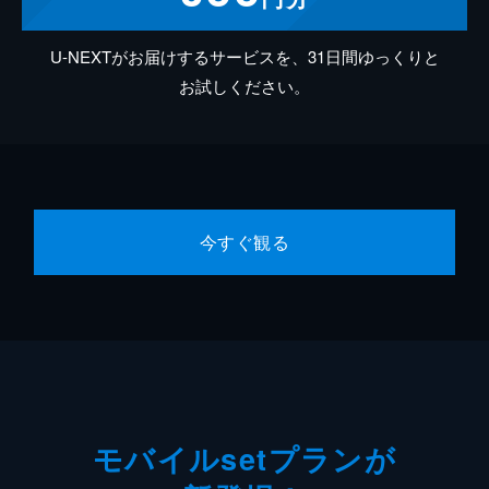
U-NEXTがお届けするサービスを、31日間ゆっくりと
お試しください。
今すぐ観る
モバイルsetプランが