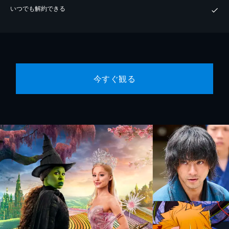
いつでも解約できる
今すぐ観る