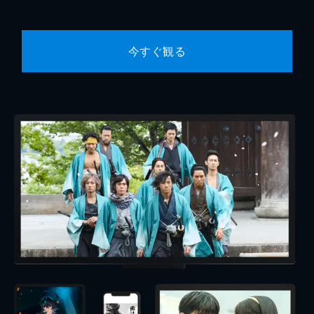
今すぐ観る