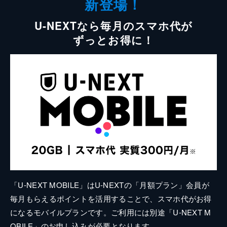
新登場！
U-NEXTなら毎月のスマホ代が
ずっとお得に！
「U-NEXT MOBILE」はU-NEXTの「月額プラン」会員が
毎月もらえるポイントを活用することで、スマホ代がお得
になるモバイルプランです。ご利用には別途「U-NEXT M
OBILE」のお申し込みが必要となります。