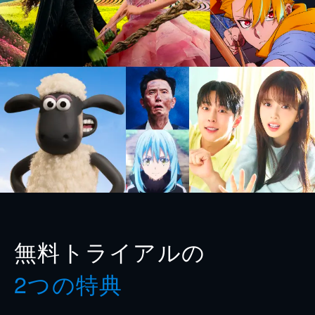
無料トライアルの
2つの特典