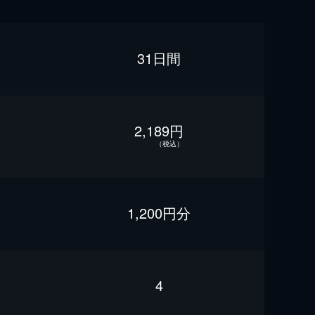
31日間
2,189円
（税込）
1,200円分
4