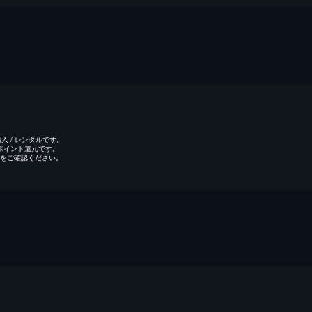
 / レンタルです。
のポイント還元です。
をご確認ください。