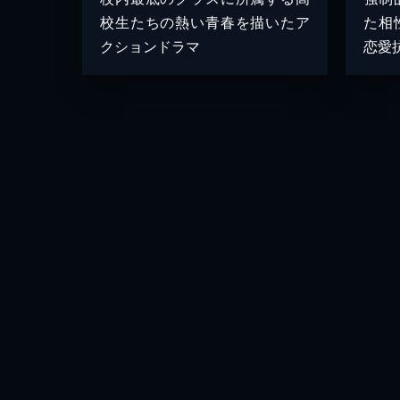
校生たちの熱い青春を描いたア
た相
クションドラマ
恋愛