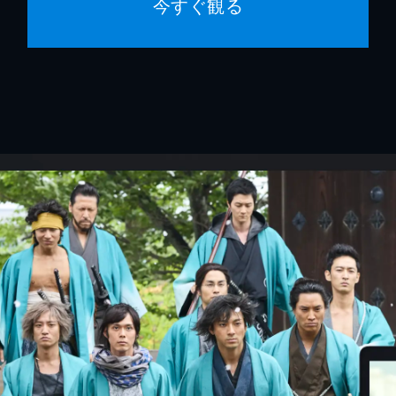
今すぐ観る