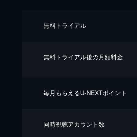
無料トライアル
無料トライアル後の⽉額料金
毎⽉もらえるU-NEXTポイント
同時視聴アカウント数