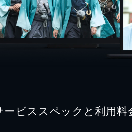
サービススペックと利用料