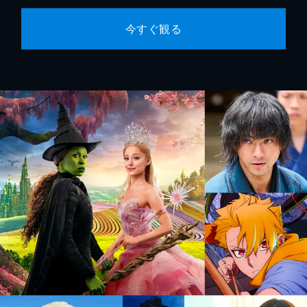
今すぐ観る