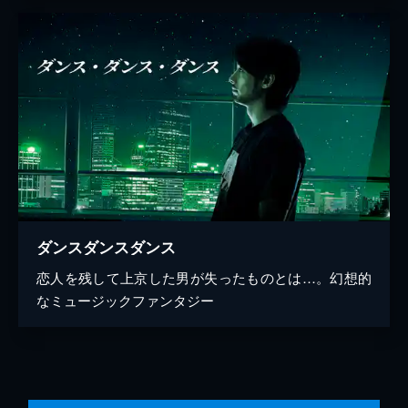
ダンスダンスダンス
恋人を残して上京した男が失ったものとは…。幻想的
なミュージックファンタジー