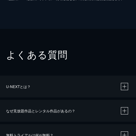
よくある質問
U-NEXTとは？
なぜ見放題作品とレンタル作品があるの？
無料トライアルは何が無料？