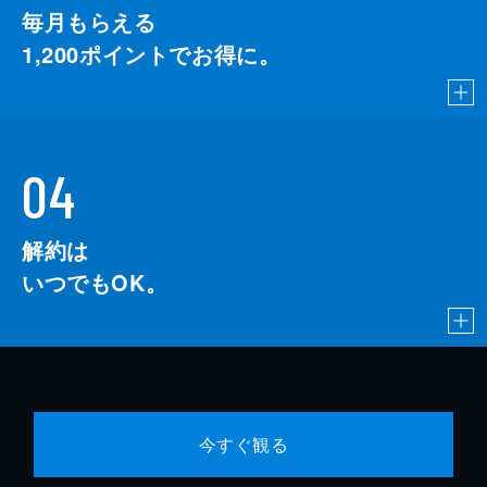
毎月もらえる
1,200
ポイントでお得に。
04
解約は
いつでもOK。
今すぐ観る