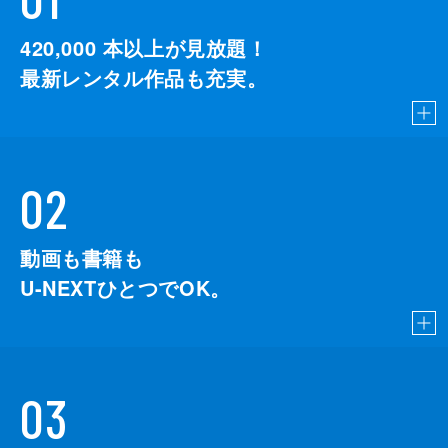
420,000
本以上が見放題！
最新レンタル作品も充実。
02
動画も書籍も
U-NEXTひとつでOK。
03