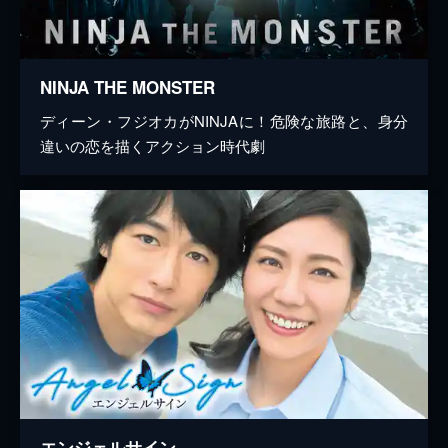
NINJA THE MONSTER
ディーン・フジオカがNINJAに！危険な旅路と、身分
違いの恋を描くアクション時代劇
エンジェルサイン