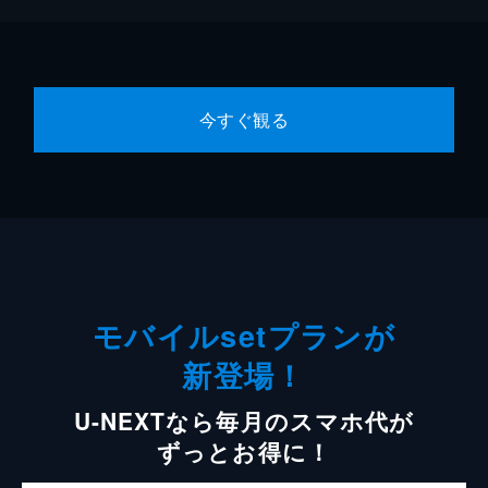
今すぐ観る
モバイルsetプランが
新登場！
U-NEXTなら毎月のスマホ代が
ずっとお得に！