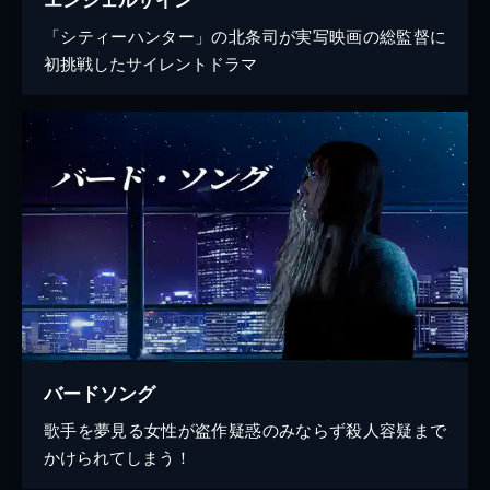
「シティーハンター」の北条司が実写映画の総監督に
初挑戦したサイレントドラマ
バードソング
歌手を夢見る女性が盗作疑惑のみならず殺人容疑まで
かけられてしまう！