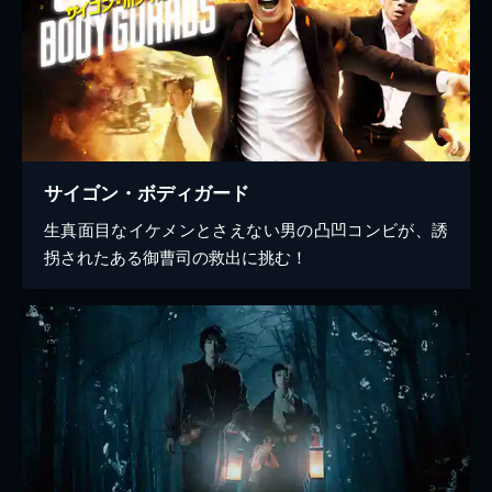
サイゴン・ボディガード
生真面目なイケメンとさえない男の凸凹コンビが、誘
拐されたある御曹司の救出に挑む！