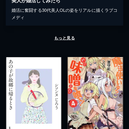
美人が婚活してみたら
婚活に奮闘する30代美人OLの姿をリアルに描くラブコ
メディ
もっと見る