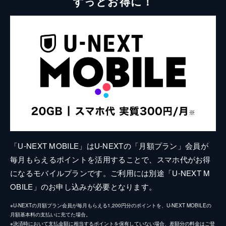
ずっとお得に！
「U-NEXT MOBILE」はU-NEXTの「月額プラン」会員が
毎月もらえるポイントを活用することで、スマホ代がお得
になるモバイルプランです。ご利用には別途「U-NEXT M
OBILE」のお申し込みが必要となります。
※U-NEXTの月額プラン会員が毎月もらえる1,200円分のポイントを、U-NEXT MOBILEの
月額基本料の支払いに充てた場合。
※決済時において支払金額に相当するポイントを保有していない場合、差額分の料金はご登