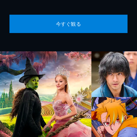
今すぐ観る