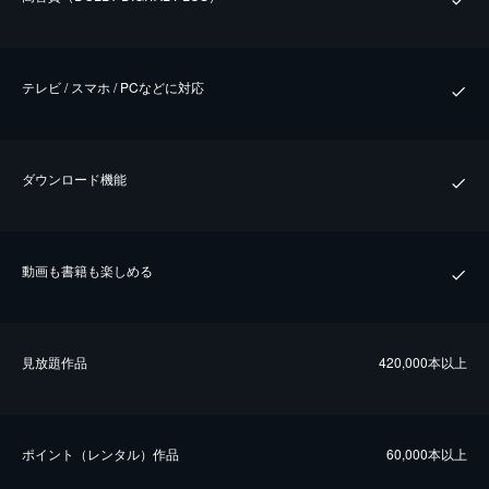
テレビ / スマホ / PCなどに対応
ダウンロード機能
動画も書籍も楽しめる
⾒放題作品
420,000本以上
ポイント（レンタル）作品
60,000本以上