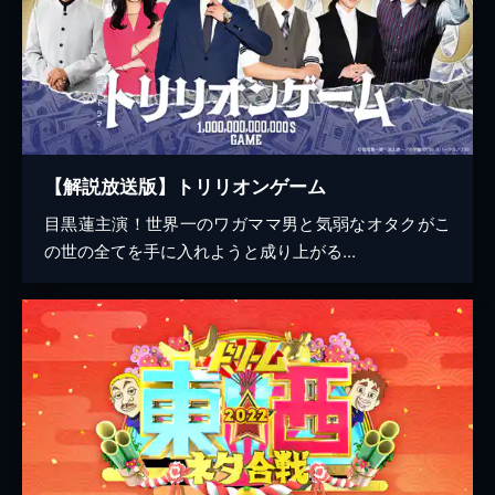
【解説放送版】トリリオンゲーム
目黒蓮主演！世界一のワガママ男と気弱なオタクがこ
の世の全てを手に入れようと成り上がる...