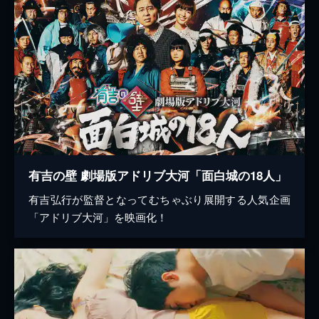
有吉の壁 劇場版アドリブ大河「面白城の18人」
有吉弘行が監督となってむちゃぶり展開する人気企画
「アドリブ大河」を映画化！