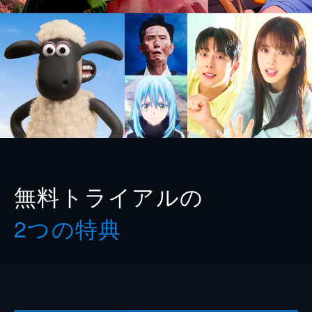
無料トライアルの
2つの特典