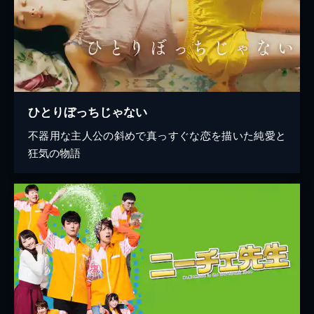
ひとりぼっちじゃない
不器用な主人公の斜めで真っすぐな恋を描いた純愛と
狂気の物語