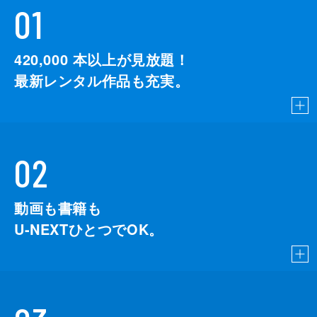
01
420,000
本以上が見放題！
最新レンタル作品も充実。
02
動画も書籍も
U-NEXTひとつでOK。