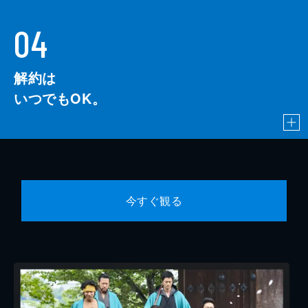
04
解約は
いつでもOK。
今すぐ観る