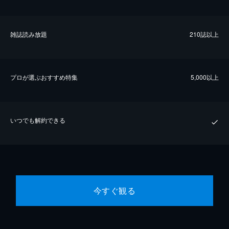
雑誌読み放題
210誌以上
プロが選ぶおすすめ特集
5,000以上
いつでも解約できる
今すぐ観る