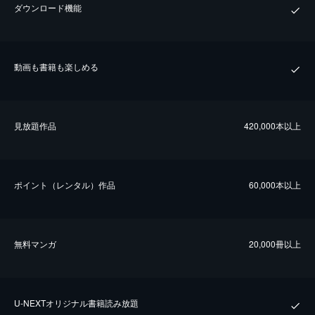
ダウンロード機能
動画も書籍も楽しめる
⾒放題作品
420,000本以上
ポイント（レンタル）作品
60,000本以上
無料マンガ
20,000冊以上
U-NEXTオリジナル書籍読み放題