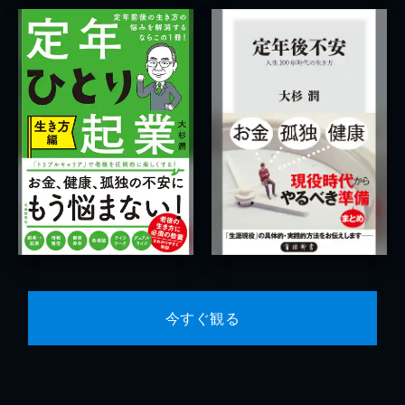
今すぐ観る