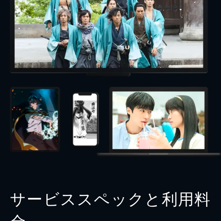
サービススペックと利用料
金