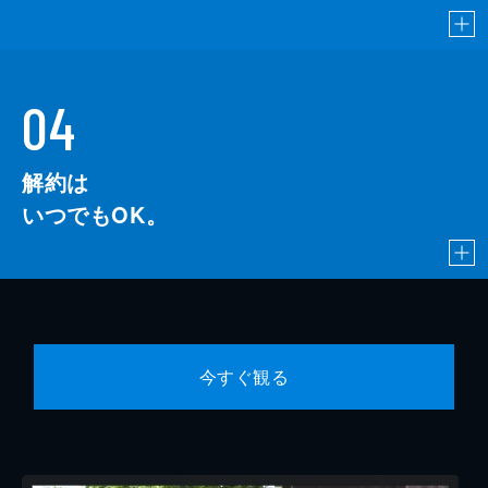
04
解約は
いつでもOK。
今すぐ観る