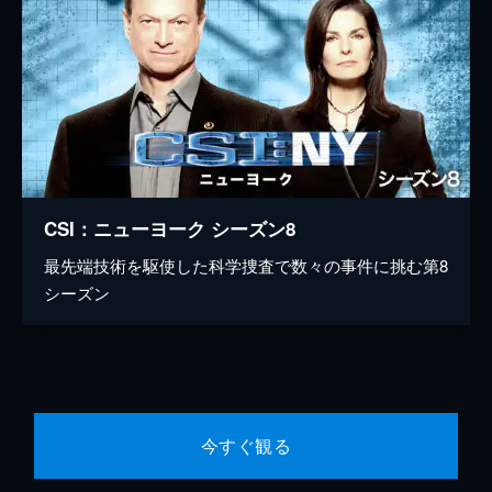
CSI：ニューヨーク シーズン8
最先端技術を駆使した科学捜査で数々の事件に挑む第8
シーズン
今すぐ観る