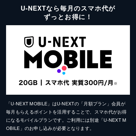
U-NEXTなら毎月のスマホ代が
ずっとお得に！
「U-NEXT MOBILE」はU-NEXTの「月額プラン」会員が
毎月もらえるポイントを活用することで、スマホ代がお得
になるモバイルプランです。ご利用には別途「U-NEXT M
OBILE」のお申し込みが必要となります。