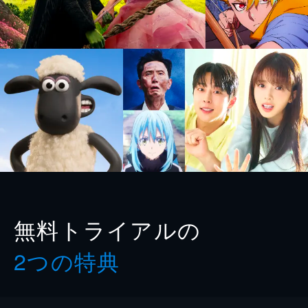
無料トライアルの
2つの特典