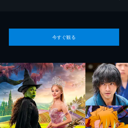
今すぐ観る