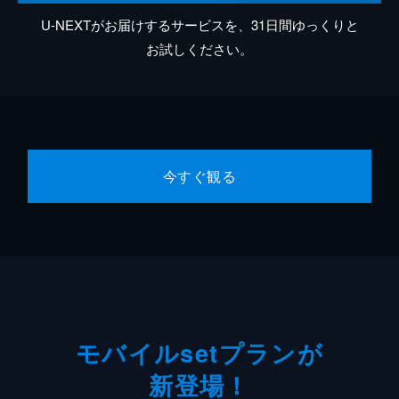
U-NEXTがお届けするサービスを、31日間ゆっくりと
お試しください。
今すぐ観る
モバイルsetプランが
新登場！