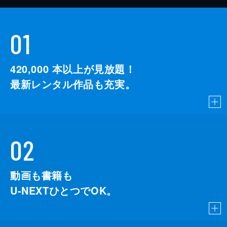
01
420,000
本以上が見放題！
最新レンタル作品も充実。
02
動画も書籍も
U-NEXTひとつでOK。