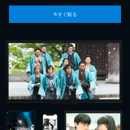
今すぐ観る