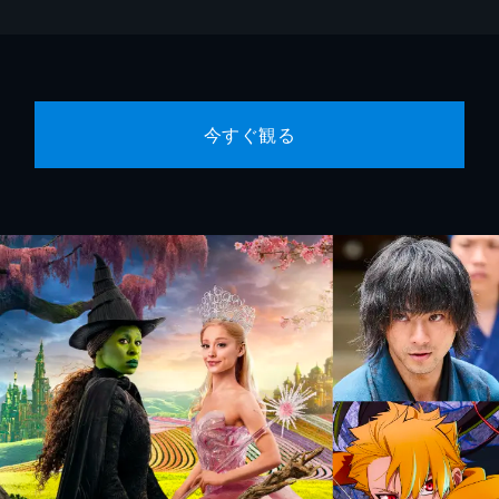
今すぐ観る