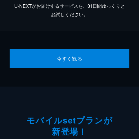
U-NEXTがお届けするサービスを、31日間ゆっくりと
お試しください。
今すぐ観る
モバイルsetプランが
新登場！