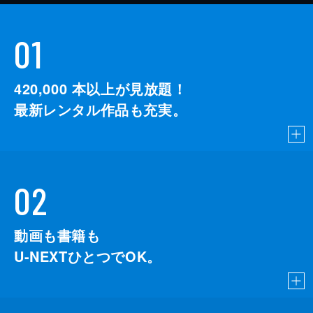
01
420,000
本以上が見放題！
最新レンタル作品も充実。
02
動画も書籍も
U-NEXTひとつでOK。