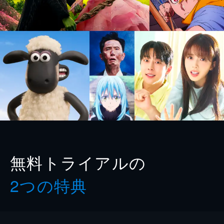
無料トライアルの
2つの特典