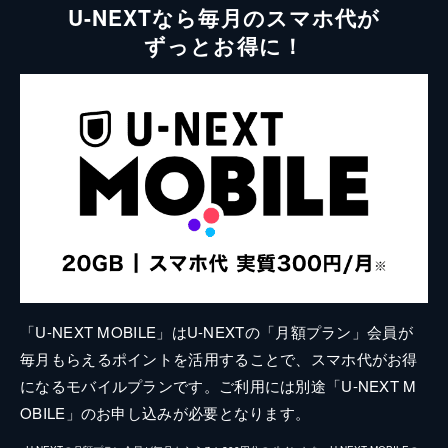
U-NEXTなら毎月のスマホ代が
ずっとお得に！
「U-NEXT MOBILE」はU-NEXTの「月額プラン」会員が
毎月もらえるポイントを活用することで、スマホ代がお得
になるモバイルプランです。ご利用には別途「U-NEXT M
OBILE」のお申し込みが必要となります。