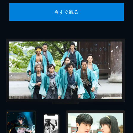
今すぐ観る