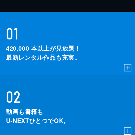
01
420,000
本以上が見放題！
最新レンタル作品も充実。
02
動画も書籍も
U-NEXTひとつでOK。