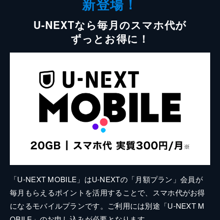
新登場！
U-NEXTなら毎月のスマホ代が
ずっとお得に！
「U-NEXT MOBILE」はU-NEXTの「月額プラン」会員が
毎月もらえるポイントを活用することで、スマホ代がお得
になるモバイルプランです。ご利用には別途「U-NEXT M
OBILE」のお申し込みが必要となります。