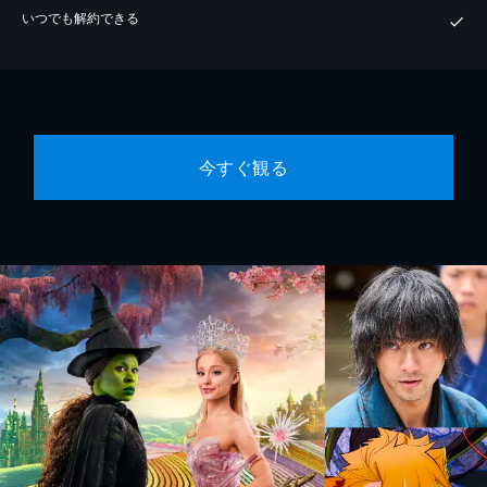
いつでも解約できる
今すぐ観る