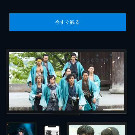
今すぐ観る