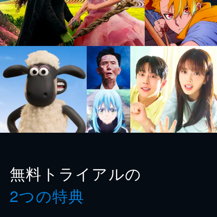
無料トライアルの
2つの特典