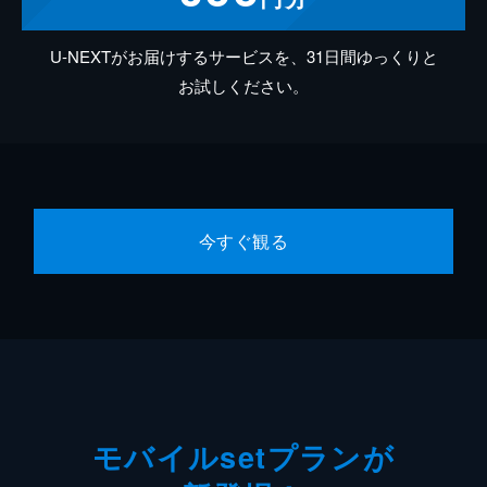
U-NEXTがお届けするサービスを、31日間ゆっくりと
お試しください。
今すぐ観る
モバイルsetプランが