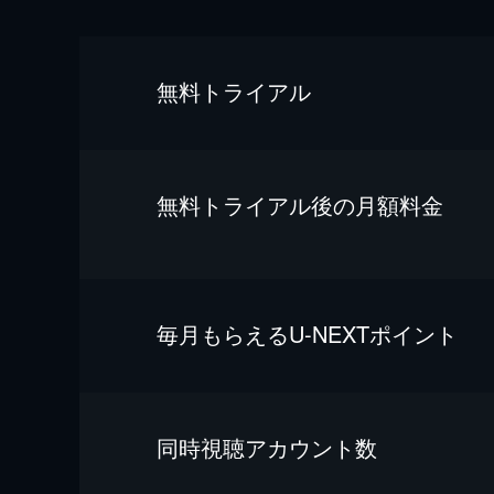
無料トライアル
無料トライアル後の⽉額料金
毎⽉もらえるU-NEXTポイント
同時視聴アカウント数