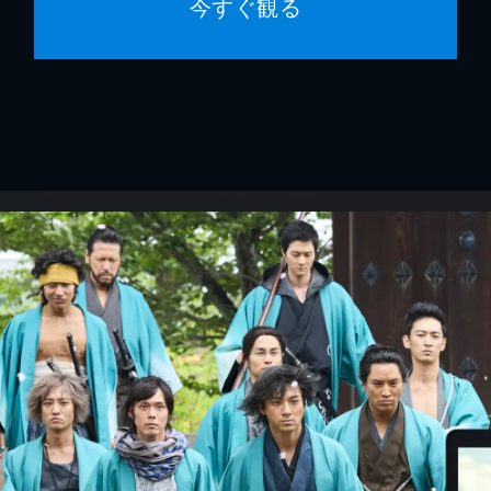
今すぐ観る