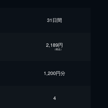
31日間
2,189円
（税込）
1,200円分
4