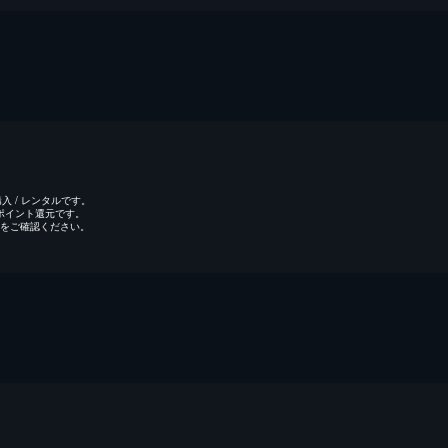
 / レンタルです。
のポイント還元です。
をご確認ください。