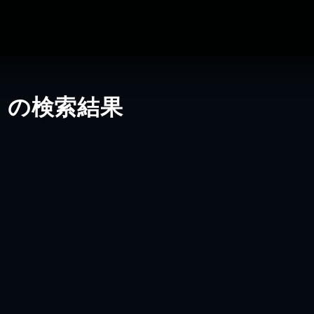
」の検索結果