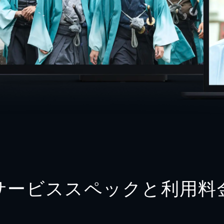
サービススペックと利用料