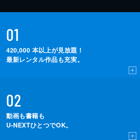
01
420,000
本以上が見放題！
最新レンタル作品も充実。
02
動画も書籍も
U-NEXTひとつでOK。