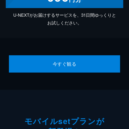
U-NEXTがお届けするサービスを、31日間ゆっくりと
お試しください。
今すぐ観る
モバイルsetプランが