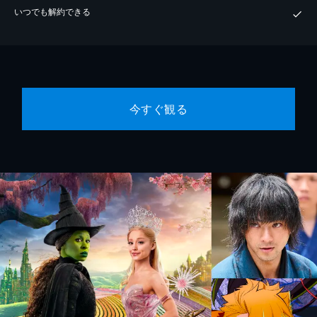
いつでも解約できる
今すぐ観る