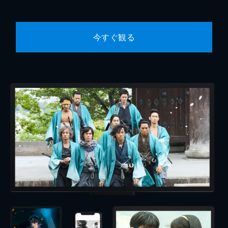
今すぐ観る