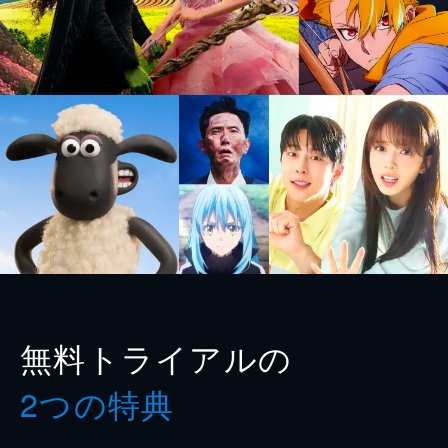
無料トライアルの
2つの特典