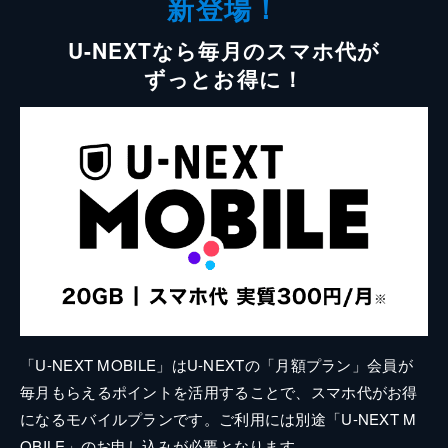
新登場！
U-NEXTなら毎月のスマホ代が
ずっとお得に！
「U-NEXT MOBILE」はU-NEXTの「月額プラン」会員が
毎月もらえるポイントを活用することで、スマホ代がお得
になるモバイルプランです。ご利用には別途「U-NEXT M
OBILE」のお申し込みが必要となります。