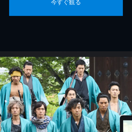
今すぐ観る