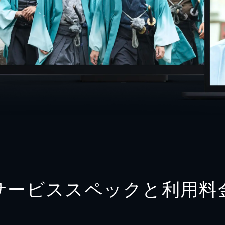
サービススペックと利用料