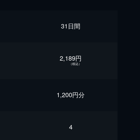
31日間
2,189円
（税込）
1,200円分
4