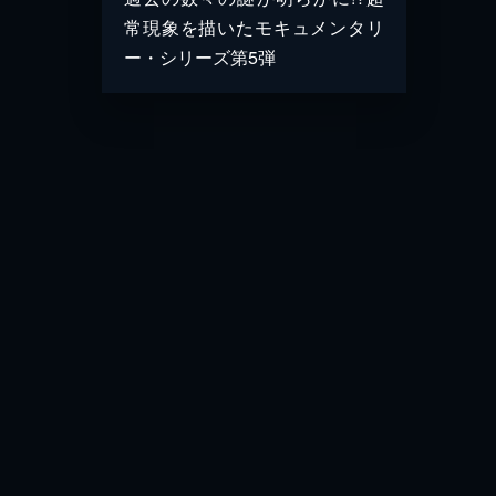
常現象を描いたモキュメンタリ
ー・シリーズ第5弾