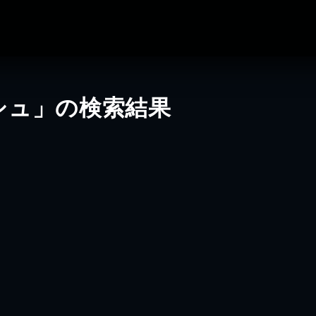
シュ」の検索結果