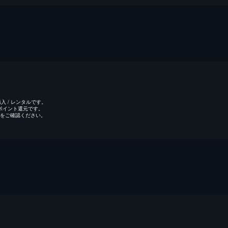
 / レンタルです。
のポイント還元です。
をご確認ください。