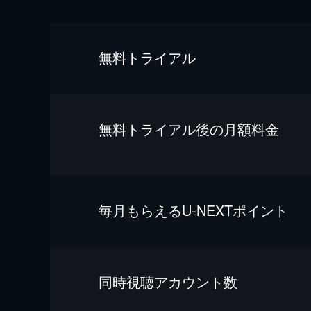
無料トライアル
無料トライアル後の⽉額料金
毎⽉もらえるU-NEXTポイント
同時視聴アカウント数