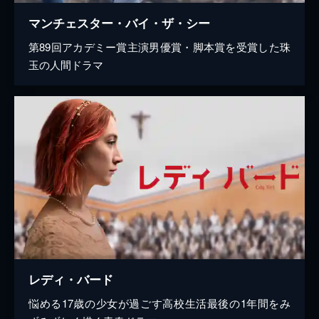
マンチェスター・バイ・ザ・シー
第89回アカデミー賞主演男優賞・脚本賞を受賞した珠
玉の人間ドラマ
レディ・バード
悩める17歳の少女が過ごす高校生活最後の1年間をみ