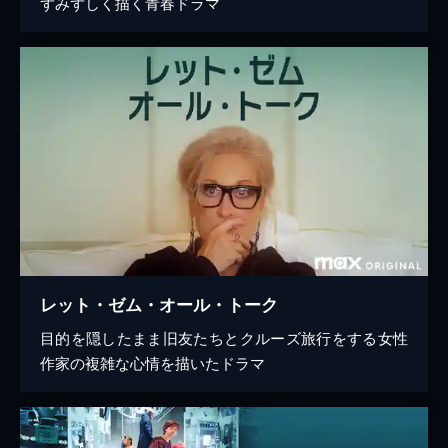
ずみずしく描く青春ドラマ
レット・ゼム・オール・トーク
目的を隠したまま旧友たちとクルーズ旅行をする女性
作家の複雑な心情を描いたドラマ