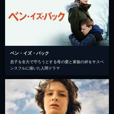
ベン・イズ・バック
息子を全力で守ろうとする母の愛と家族の絆をサスペ
ンスフルに描いた人間ドラマ