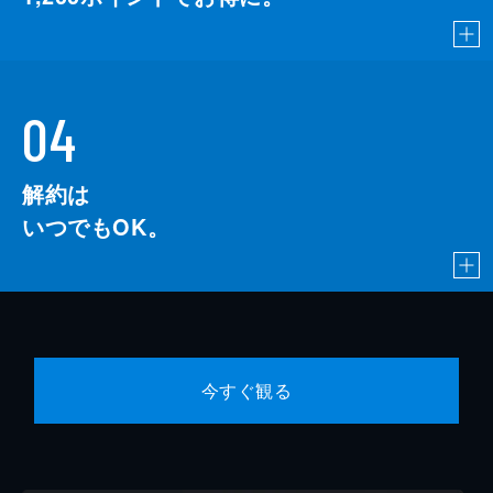
04
解約は
いつでもOK。
今すぐ観る