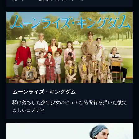
ムーンライズ・キングダム
駆け落ちした少年少女のピュアな逃避行を描いた微笑
ましいコメディ