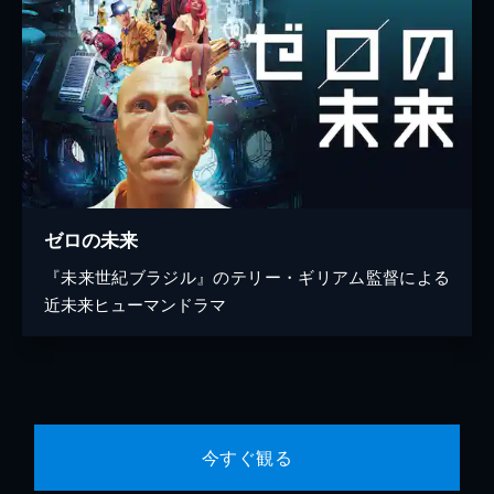
ゼロの未来
『未来世紀ブラジル』のテリー・ギリアム監督による
近未来ヒューマンドラマ
今すぐ観る