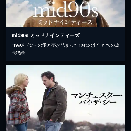
mid90s ミッドナインティーズ
“1990年代”への愛と夢が詰まった10代の少年たちの成
長物語