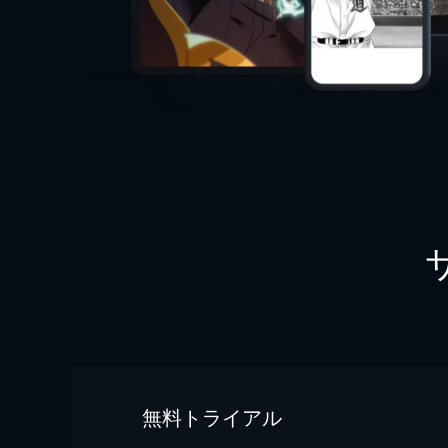
無料トライアル