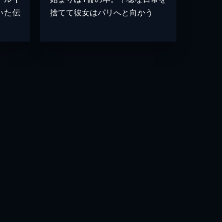
いた伝
捨てて彼女はパリへと向かう