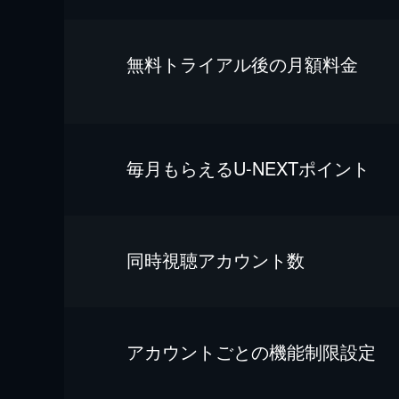
無料トライアル後の⽉額料金
毎⽉もらえるU-NEXTポイント
同時視聴アカウント数
アカウントごとの機能制限設定