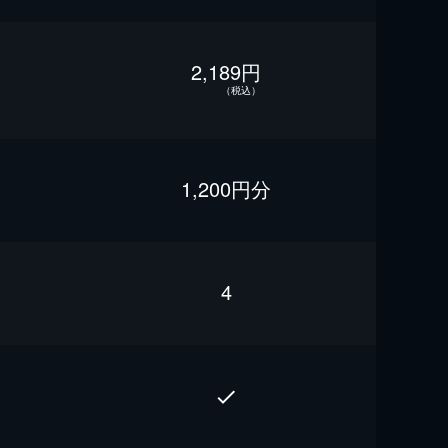
2,189円
（税込）
1,200円分
4