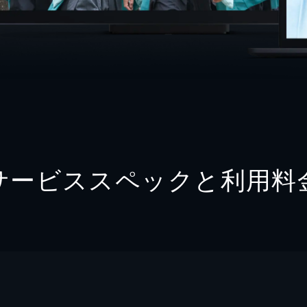
サービススペックと利用料