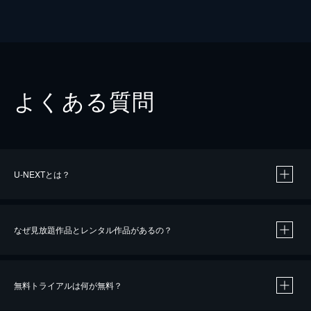
よくある質問
U-NEXTとは？
なぜ見放題作品とレンタル作品があるの？
無料トライアルは何が無料？