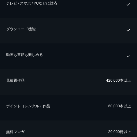
テレビ / スマホ / PCなどに対応
ダウンロード機能
動画も書籍も楽しめる
⾒放題作品
420,000本以上
ポイント（レンタル）作品
60,000本以上
無料マンガ
20,000冊以上