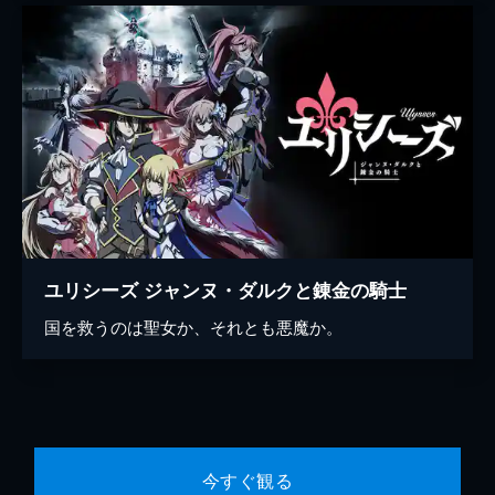
ユリシーズ ジャンヌ・ダルクと錬金の騎士
国を救うのは聖女か、それとも悪魔か。
今すぐ観る