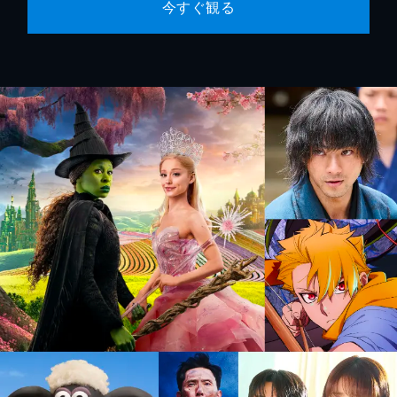
今すぐ観る