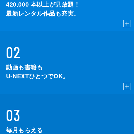
420,000
本以上が見放題！
最新レンタル作品も充実。
02
動画も書籍も
U-NEXTひとつでOK。
03
毎月もらえる