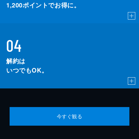
1,200
ポイントでお得に。
04
解約は
いつでもOK。
今すぐ観る