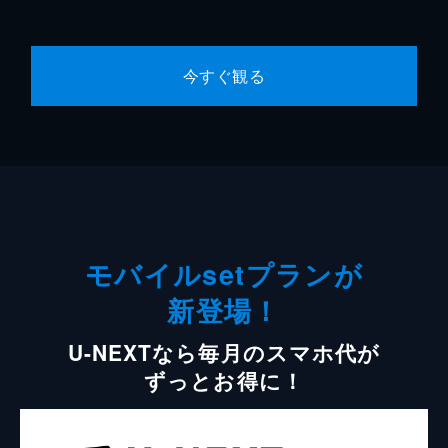
今すぐ観る
モバイルsetプランが
新登場！
U-NEXTなら毎月のスマホ代が
ずっとお得に！