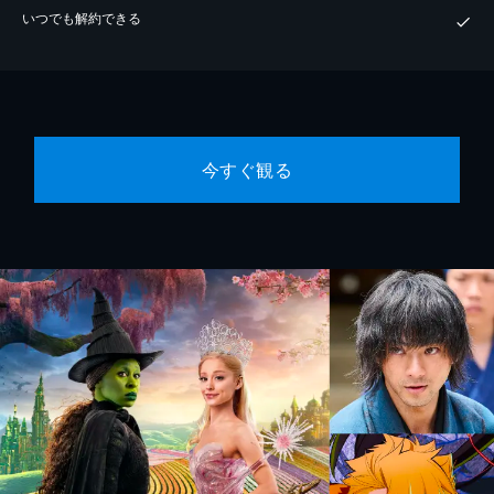
いつでも解約できる
今すぐ観る