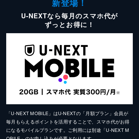
新登場！
U-NEXTなら毎月のスマホ代が
ずっとお得に！
「U-NEXT MOBILE」はU-NEXTの「月額プラン」会員が
毎月もらえるポイントを活用することで、スマホ代がお得
になるモバイルプランです。ご利用には別途「U-NEXT M
OBILE」のお申し込みが必要となります。