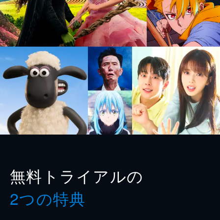
無料トライアルの
2つの特典