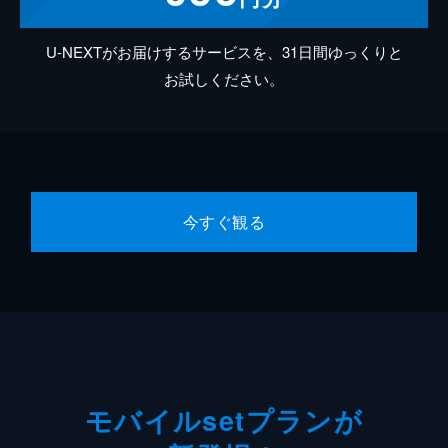
U-NEXTがお届けするサービスを、31日間ゆっくりと
お試しください。
今すぐ観る
モバイルsetプランが