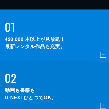
01
420,000
本以上が見放題！
最新レンタル作品も充実。
02
動画も書籍も
U-NEXTひとつでOK。