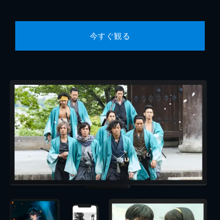
今すぐ観る