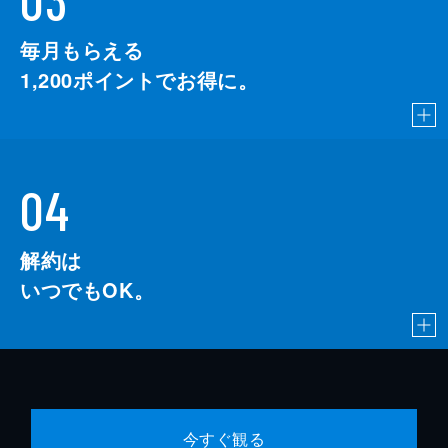
毎月もらえる
1,200
ポイントでお得に。
04
解約は
いつでもOK。
今すぐ観る