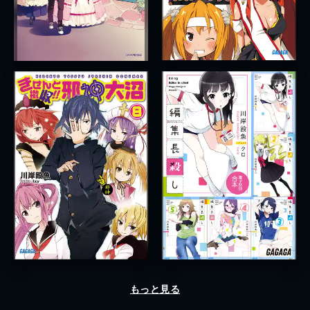
もっと見る