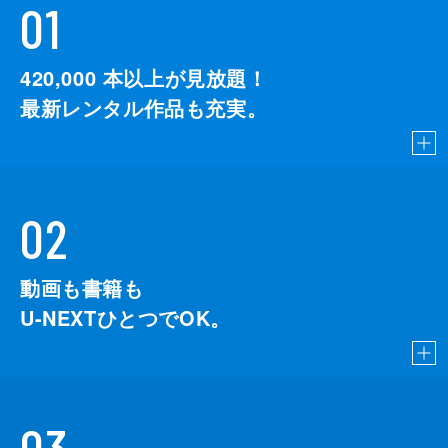
01
420,000
本以上が見放題！
最新レンタル作品も充実。
02
動画も書籍も
U-NEXTひとつでOK。
03