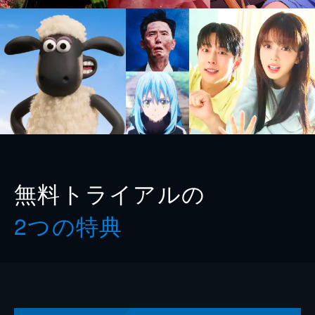
無料トライアルの
2つの特典