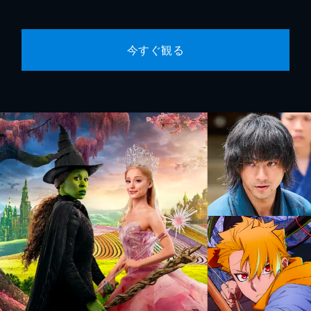
今すぐ観る