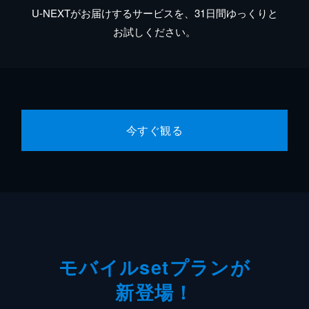
U-NEXTがお届けするサービスを、31日間ゆっくりと
お試しください。
今すぐ観る
モバイルsetプランが
新登場！