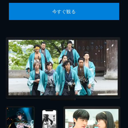
今すぐ観る