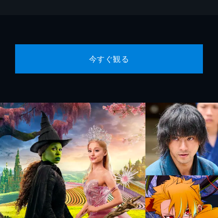
今すぐ観る