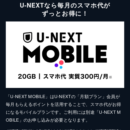
U-NEXTなら毎月のスマホ代が
ずっとお得に！
「U-NEXT MOBILE」はU-NEXTの「月額プラン」会員が
毎月もらえるポイントを活用することで、スマホ代がお得
になるモバイルプランです。ご利用には別途「U-NEXT M
OBILE」のお申し込みが必要となります。