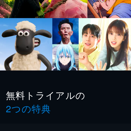
無料トライアルの
2つの特典