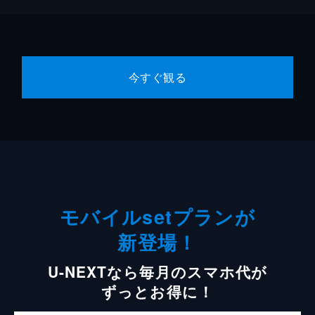
今すぐ観る
モバイルsetプランが
新登場！
U-NEXTなら毎月のスマホ代が
ずっとお得に！