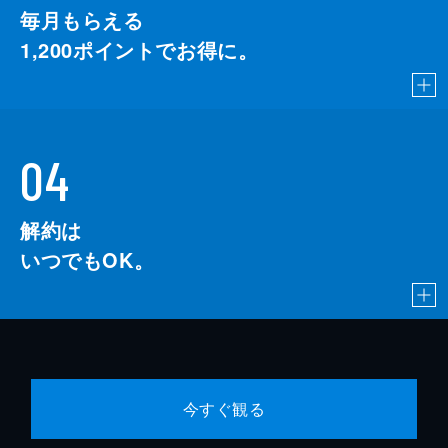
毎月もらえる
1,200
ポイントでお得に。
04
解約は
いつでもOK。
今すぐ観る