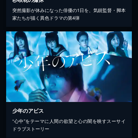
突然撮影が休みになった俳優の1日を、気鋭監督・脚本
家たちが描く異色ドラマの第4弾
少年のアビス
“心中”をテーマに人間の欲望と心の闇を映すスーサイ
ドラブストーリー