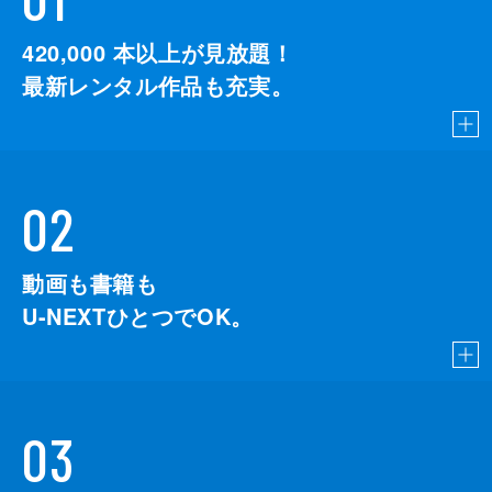
420,000
本以上が見放題！
最新レンタル作品も充実。
02
動画も書籍も
U-NEXTひとつでOK。
03