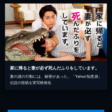
家に帰ると妻が必ず死んだふりをしています。
妻の謎の行動には、秘密があった。「Yahoo!知恵袋」
伝説の投稿を実写映画化