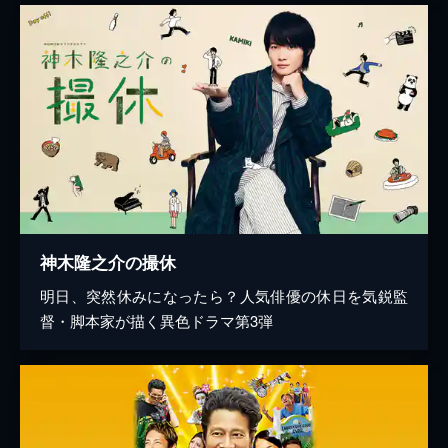
神木隆之介の撮休
明日、突然休みになったら？人気俳優の休日を気鋭監
督・脚本家が描く異色ドラマ第3弾