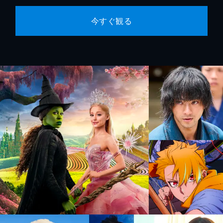
今すぐ観る