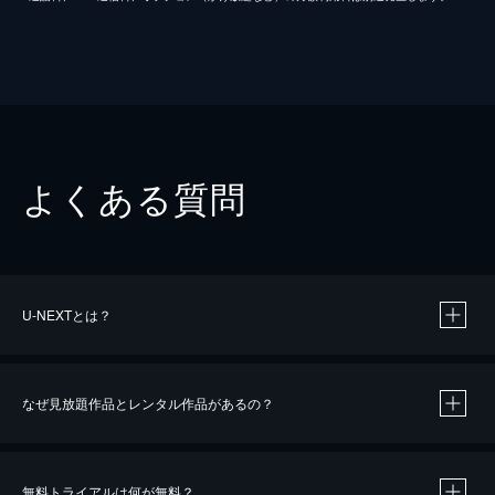
よくある質問
U-NEXTとは？
なぜ見放題作品とレンタル作品があるの？
無料トライアルは何が無料？