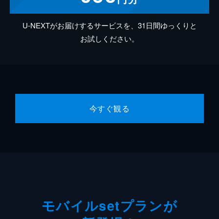
U-NEXTがお届けするサービスを、31日間ゆっくりと
お試しください。
今すぐ観る
モバイルsetプランが