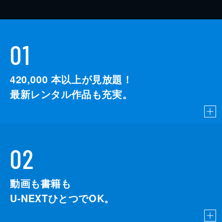
01
420,000
本以上が見放題！
最新レンタル作品も充実。
02
動画も書籍も
U-NEXTひとつでOK。