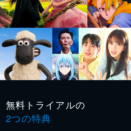
無料トライアルの
2つの特典