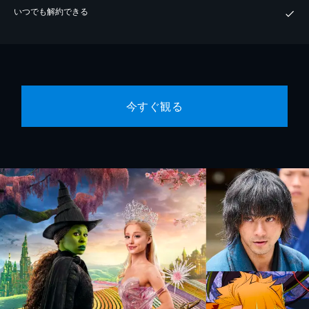
いつでも解約できる
今すぐ観る