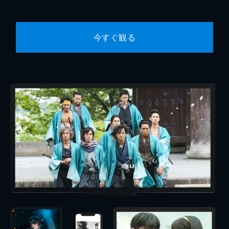
今すぐ観る