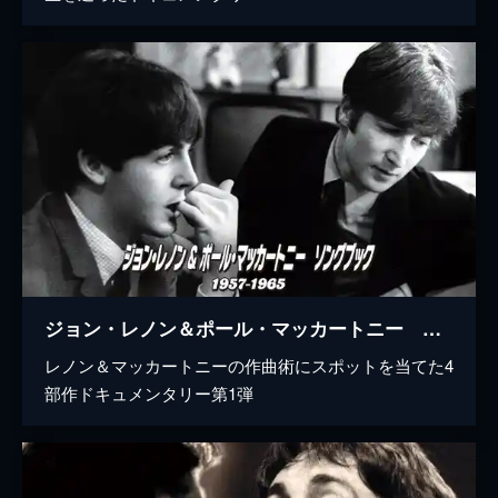
ジョン・レノン＆ポール・マッカートニー ソングブック 1957―1965
レノン＆マッカートニーの作曲術にスポットを当てた4
部作ドキュメンタリー第1弾