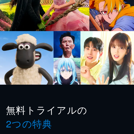
無料トライアルの
2つの特典