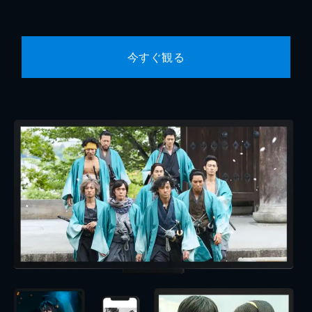
今すぐ観る