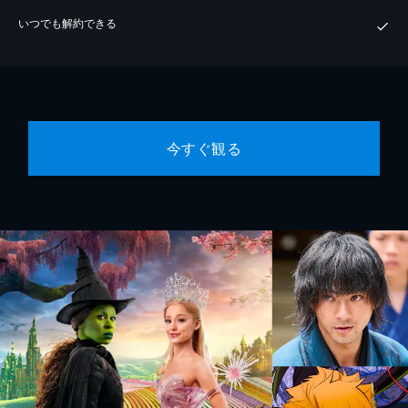
いつでも解約できる
今すぐ観る