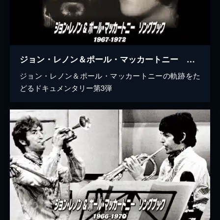
ジョン・レノン＆ポール・マッカートニー ソングブック 1967―1972
ジョン・レノン＆ポール・マッカートニーの軌跡をた
どるドキュメンタリー第3弾