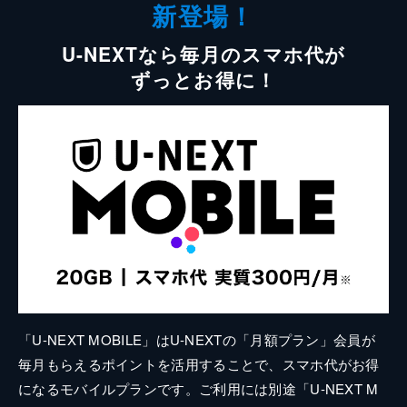
新登場！
U-NEXTなら毎月のスマホ代が
ずっとお得に！
「U-NEXT MOBILE」はU-NEXTの「月額プラン」会員が
毎月もらえるポイントを活用することで、スマホ代がお得
になるモバイルプランです。ご利用には別途「U-NEXT M