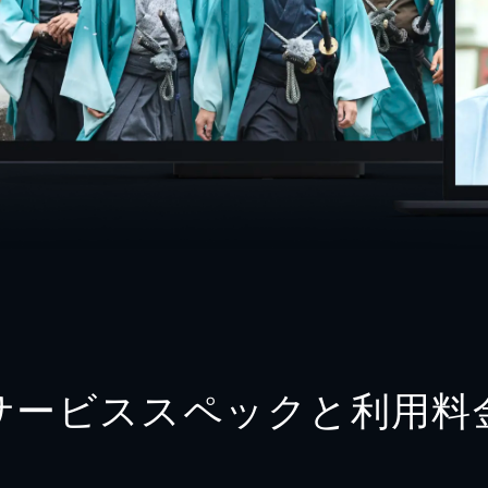
サービススペックと利用料