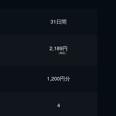
31日間
2,189円
（税込）
1,200円分
4