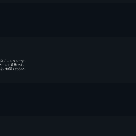
 / レンタルです。
のポイント還元です。
をご確認ください。