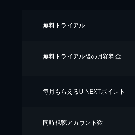
無料トライアル
無料トライアル後の⽉額料金
毎⽉もらえるU-NEXTポイント
同時視聴アカウント数