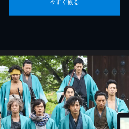
今すぐ観る