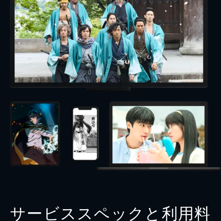
サービススペックと利用料