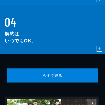
04
解約は
いつでもOK。
今すぐ観る