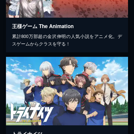
王様ゲーム The Animation
累計800万部超の金沢伸明の人気小説をアニメ化。デ
スゲームからクラスを守る！
トライナイツ