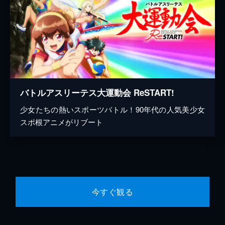
バトルアスリーテス大運動会 ReSTART!
少女たちの熱いスポーツバトル！90年代の人気美少女
スポ根アニメがリブート
今すぐ観る