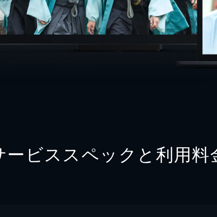
サービススペックと利用料