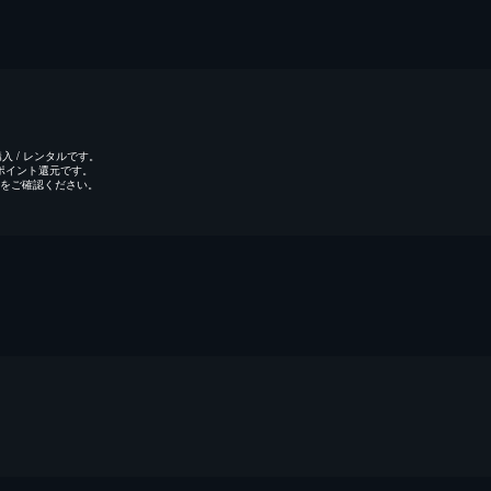
 / レンタルです。
のポイント還元です。
をご確認ください。