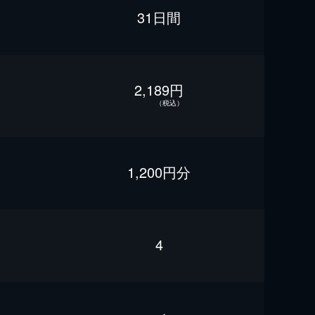
31日間
2,189円
（税込）
1,200円分
4