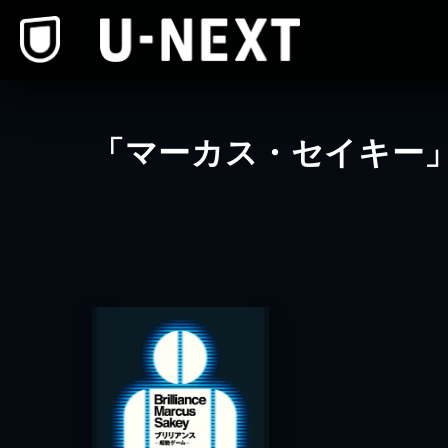
本文へスキップ
「マーカス・セイキー