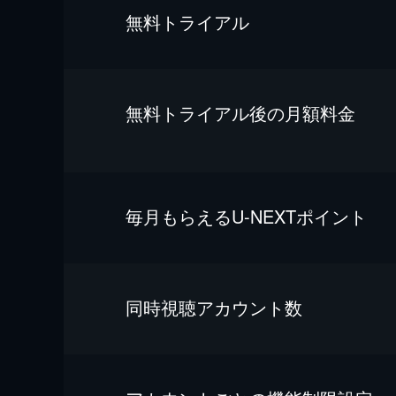
無料トライアル
無料トライアル後の⽉額料金
毎⽉もらえるU-NEXTポイント
同時視聴アカウント数