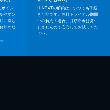
のポイン
U-NEXTの解約は、いつでも手続
ルやマン
き可能です。無料トライアル期間
月に持ち
中の解約の場合、月額料金は発生
お好きな
しませんので安心してお試しくだ
さい。
です。