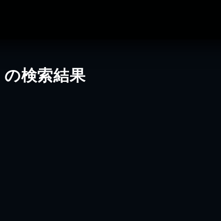
」の検索結果