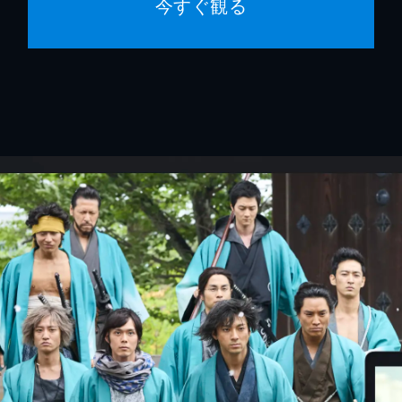
今すぐ観る