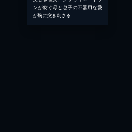
ンが紡ぐ母と息子の不器用な愛
が胸に突き刺さる