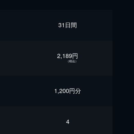
31日間
2,189円
（税込）
1,200円分
4