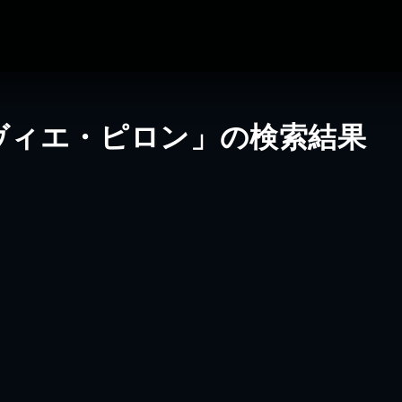
ヴィエ・ピロン」の検索結果