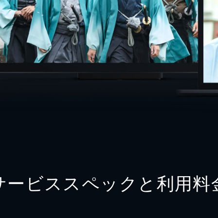
サービススペックと利用料