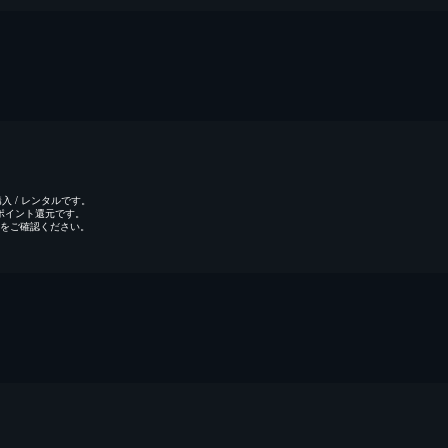
 / レンタルです。
のポイント還元です。
をご確認ください。