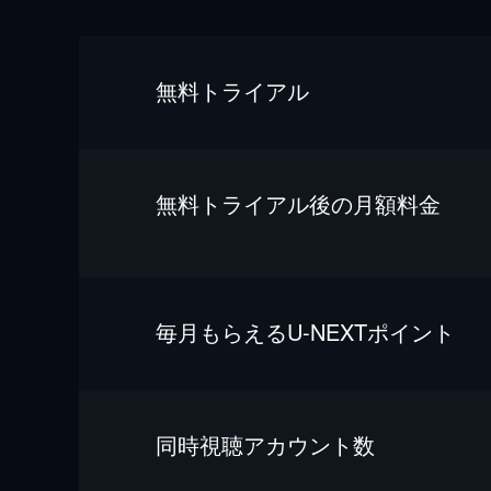
無料トライアル
無料トライアル後の⽉額料金
毎⽉もらえるU-NEXTポイント
同時視聴アカウント数