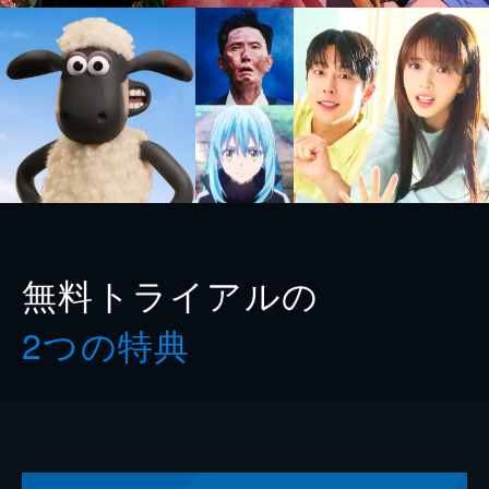
無料トライアルの
2つの特典