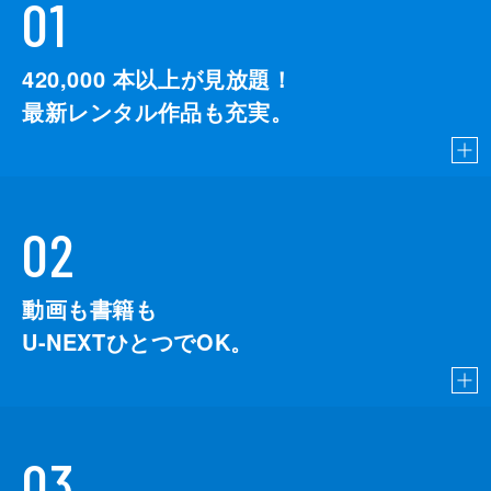
01
420,000
本以上が見放題！
最新レンタル作品も充実。
02
動画も書籍も
U-NEXTひとつでOK。
03