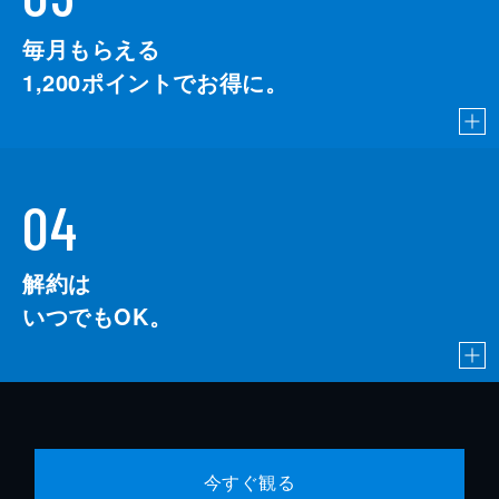
毎月もらえる
1,200
ポイントでお得に。
04
解約は
いつでもOK。
今すぐ観る