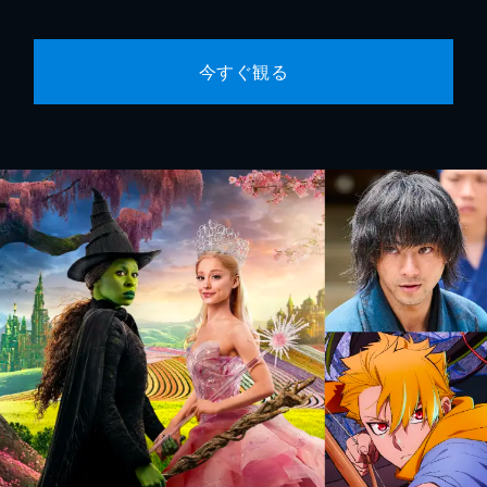
今すぐ観る