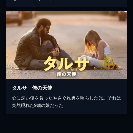
タルサ 俺の天使
心に深い傷を負ったやさぐれ男を照らした光。それは
突然現れた9歳の娘だった