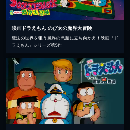
映画ドラえもん のび太の魔界大冒険
魔法の世界を狙う魔界の悪魔に立ち向かえ！映画「ド
ラえもん」シリーズ第5作