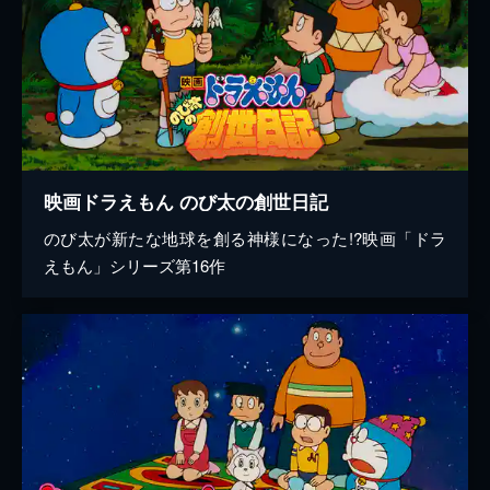
映画ドラえもん のび太の創世日記
のび太が新たな地球を創る神様になった!?映画「ドラ
えもん」シリーズ第16作