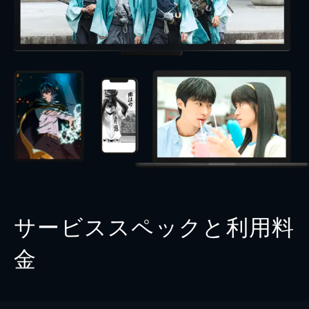
サービススペックと利用料
金