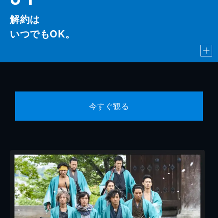
解約は
いつでもOK。
今すぐ観る