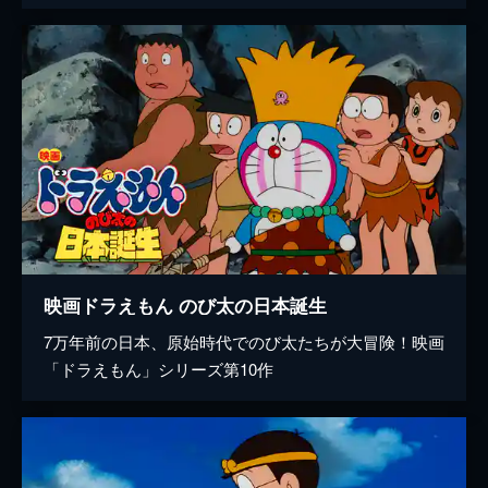
映画ドラえもん のび太の日本誕生
7万年前の日本、原始時代でのび太たちが大冒険！映画
「ドラえもん」シリーズ第10作