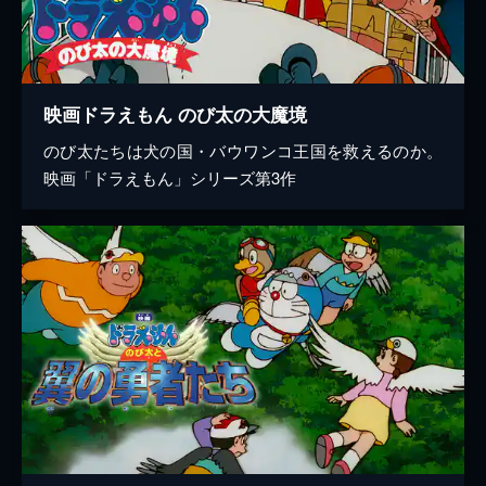
映画ドラえもん のび太の大魔境
のび太たちは犬の国・バウワンコ王国を救えるのか。
映画「ドラえもん」シリーズ第3作