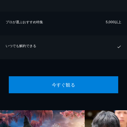
プロが選ぶおすすめ特集
5,000以上
いつでも解約できる
今すぐ観る