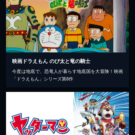
映画ドラえもん のび太と竜の騎士
今度は地底で、恐竜人が暮らす地底国を大冒険！映画
「ドラえもん」シリーズ第8作