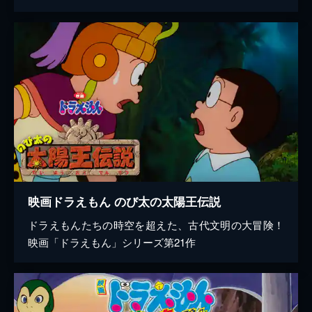
映画ドラえもん のび太の太陽王伝説
ドラえもんたちの時空を超えた、古代文明の大冒険！
映画「ドラえもん」シリーズ第21作