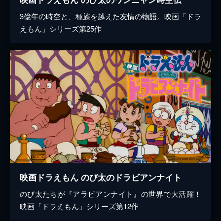
3億年の時空と、種族を越えた友情の物語。映画「ドラ
えもん」シリーズ第25作
映画ドラえもん のび太のドラビアンナイト
のび太たちが『アラビアンナイト』の世界で大活躍！
映画「ドラえもん」シリーズ第12作