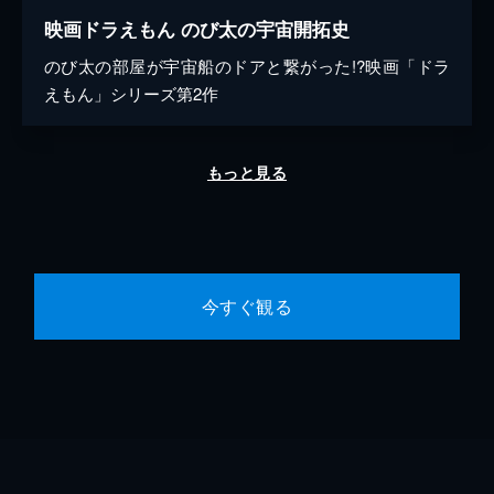
映画ドラえもん のび太の宇宙開拓史
のび太の部屋が宇宙船のドアと繋がった!?映画「ドラ
えもん」シリーズ第2作
もっと見る
今すぐ観る