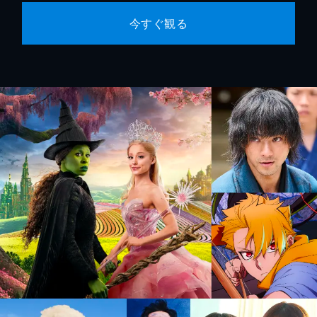
今すぐ観る