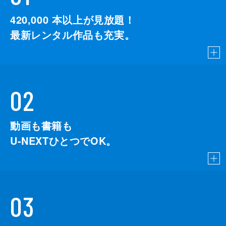
420,000
本以上が見放題！
最新レンタル作品も充実。
02
動画も書籍も
U-NEXTひとつでOK。
03