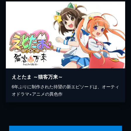
えとたま ～猫客万来～
6年ぶりに制作された待望の新エピソードは、オーティ
オドラマ×アニメの異色作