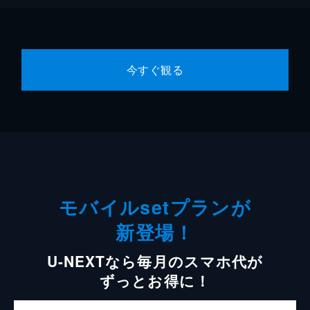
今すぐ観る
モバイルsetプランが
新登場！
U-NEXTなら毎月のスマホ代が
ずっとお得に！