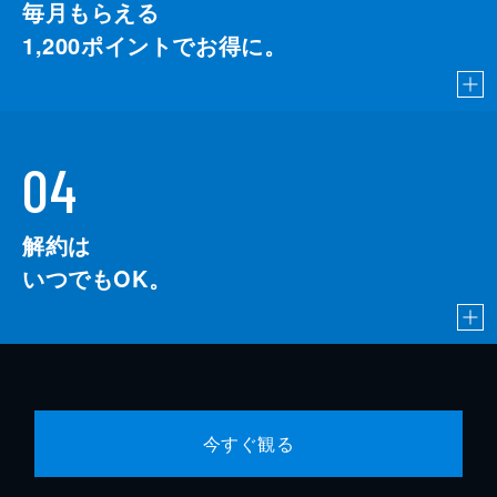
毎月もらえる
1,200
ポイントでお得に。
04
解約は
いつでもOK。
今すぐ観る