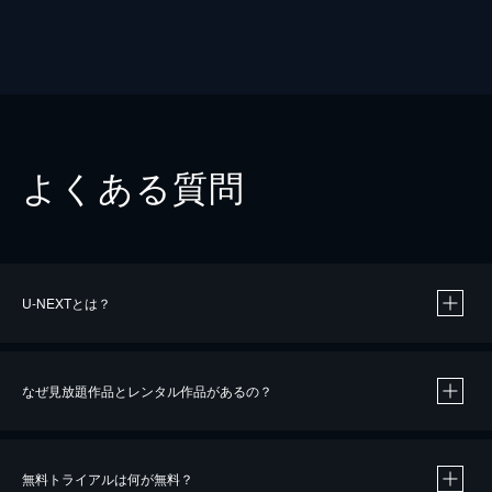
よくある質問
U-NEXTとは？
なぜ見放題作品とレンタル作品があるの？
無料トライアルは何が無料？