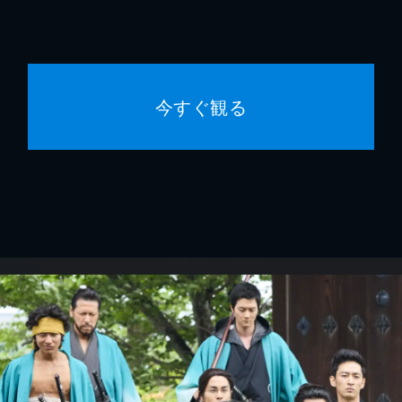
今すぐ観る