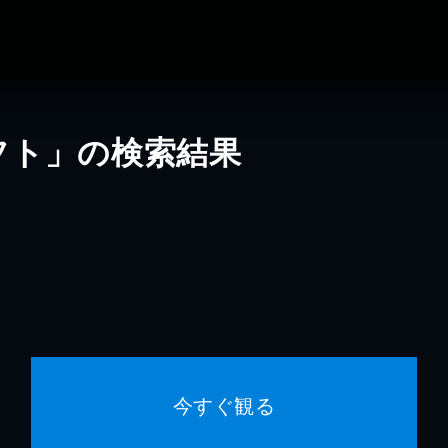
フト」の検索結果
今すぐ観る