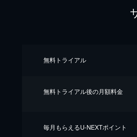
無料トライアル
無料トライアル後の⽉額料金
毎⽉もらえるU-NEXTポイント