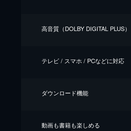
⾼⾳質（DOLBY DIGITAL PLUS）
テレビ / スマホ / PCなどに対応
ダウンロード機能
動画も書籍も楽しめる