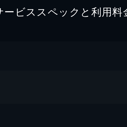
サービススペックと利用料