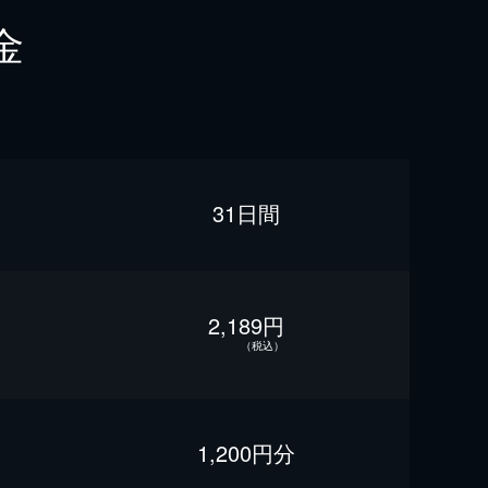
金
31日間
2,189円
（税込）
1,200円分