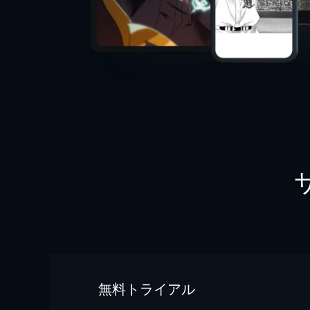
無料トライアル