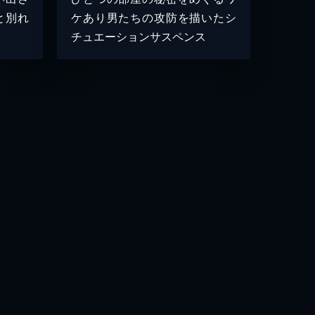
と別れ
ケあり男たちの攻防を描いたシ
チュエーションサスペンス