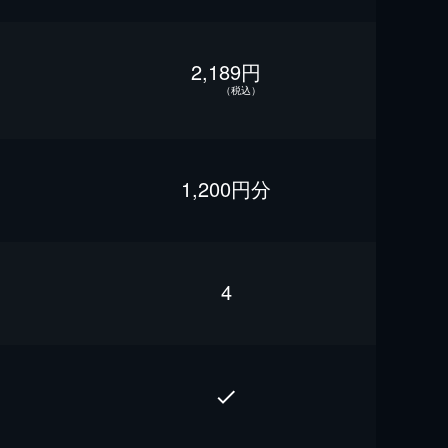
2,189円
（税込）
1,200円分
4