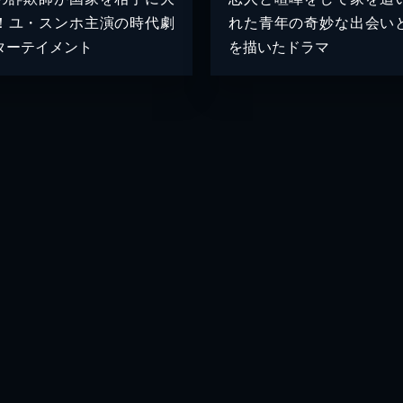
！ユ・スンホ主演の時代劇
れた青年の奇妙な出会い
ターテイメント
を描いたドラマ