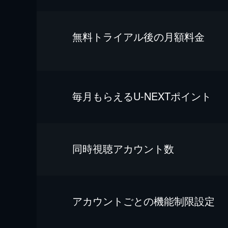
無料トライアル後の⽉額料金
毎⽉もらえるU-NEXTポイント
同時視聴アカウント数
アカウントごとの機能制限設定