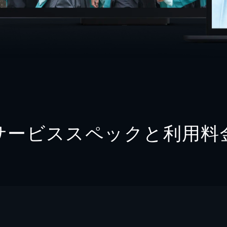
サービススペックと利用料