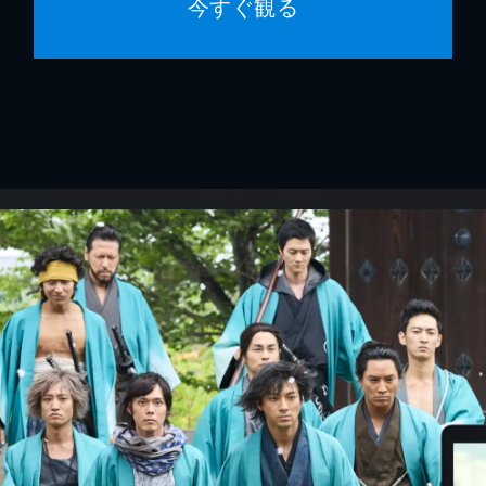
今すぐ観る