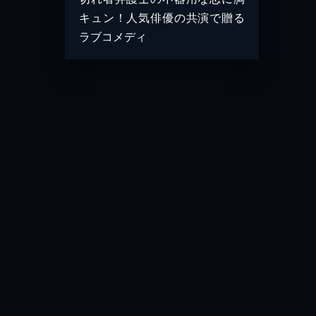
キュン！人気俳優の共演で贈る
ラブコメディ