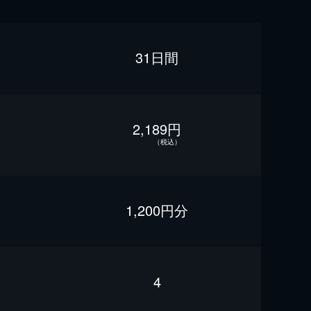
31日間
2,189円
（税込）
1,200円分
4