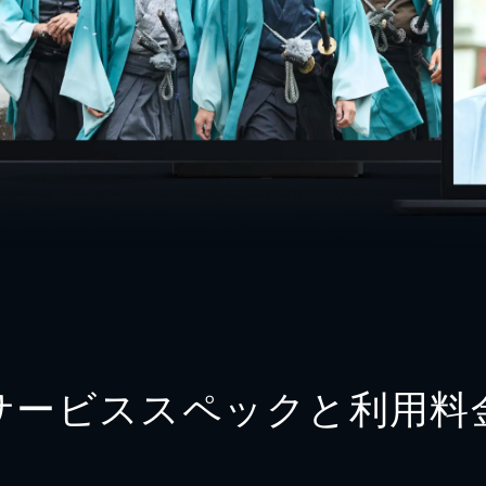
サービススペックと利用料