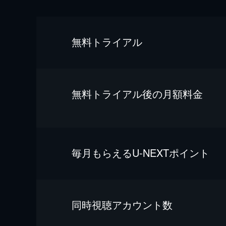
無料トライアル
無料トライアル後の⽉額料金
毎⽉もらえるU-NEXTポイント
同時視聴アカウント数