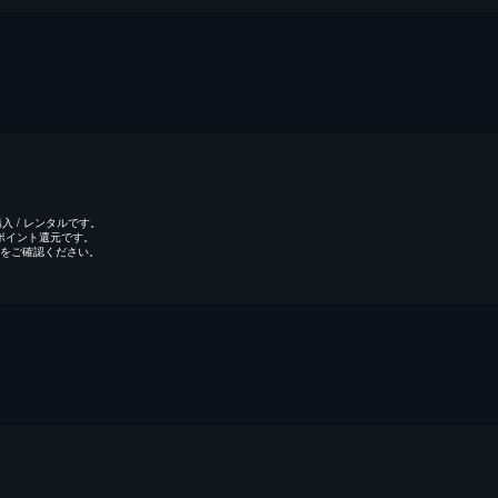
 / レンタルです。
のポイント還元です。
をご確認ください。