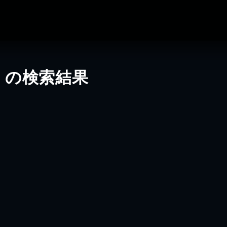
」の検索結果