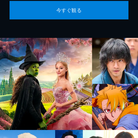
今すぐ観る