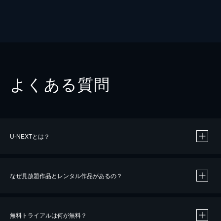
よくある質問
U-NEXTとは？
なぜ見放題作品とレンタル作品があるの？
無料トライアルは何が無料？