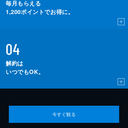
毎月もらえる
1,200
ポイントでお得に。
04
解約は
いつでもOK。
今すぐ観る