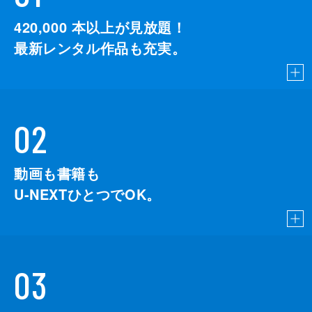
420,000
本以上が見放題！
最新レンタル作品も充実。
02
動画も書籍も
U-NEXTひとつでOK。
03