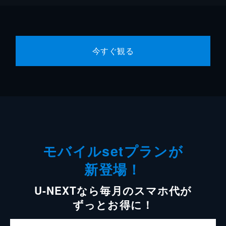
今すぐ観る
モバイルsetプランが
新登場！
U-NEXTなら毎月のスマホ代が
ずっとお得に！