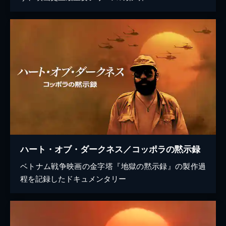
ハート・オブ・ダークネス／コッポラの黙示録
ベトナム戦争映画の金字塔『地獄の黙示録』の製作過
程を記録したドキュメンタリー