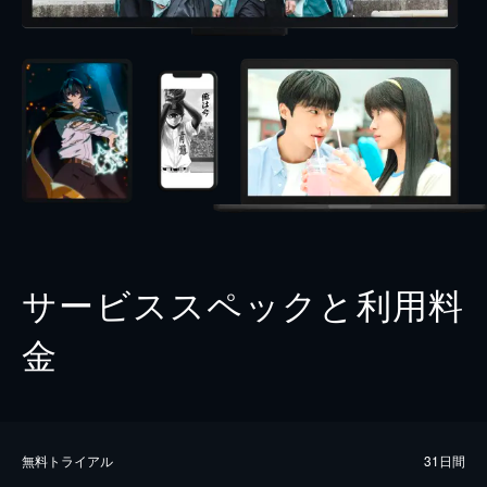
サービススペックと利用料
金
無料トライアル
31日間