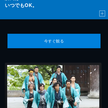
いつでもOK。
今すぐ観る