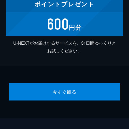
ポイント
プレゼント
600
円分
U-NEXTがお届けするサービスを、31日間ゆっくりと
お試しください。
今すぐ観る