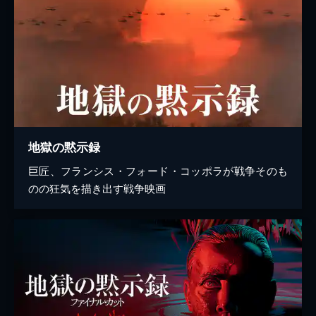
地獄の黙示録
巨匠、フランシス・フォード・コッポラが戦争そのも
のの狂気を描き出す戦争映画