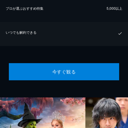
プロが選ぶおすすめ特集
5,000以上
いつでも解約できる
今すぐ観る