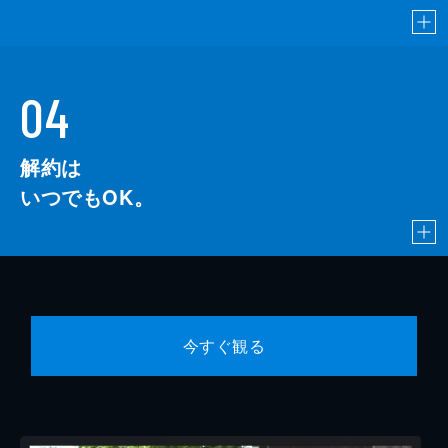
04
解約は
いつでもOK。
今すぐ観る