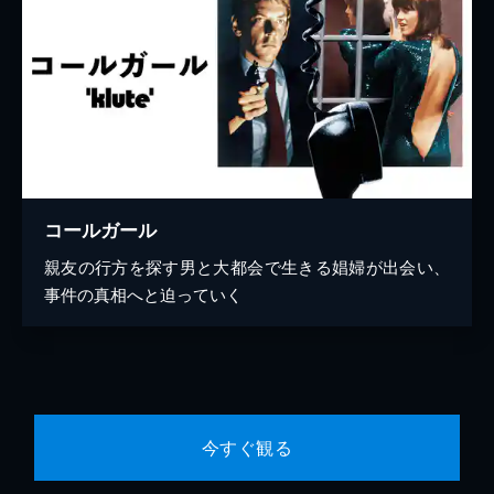
コールガール
親友の行方を探す男と大都会で生きる娼婦が出会い、
事件の真相へと迫っていく
今すぐ観る