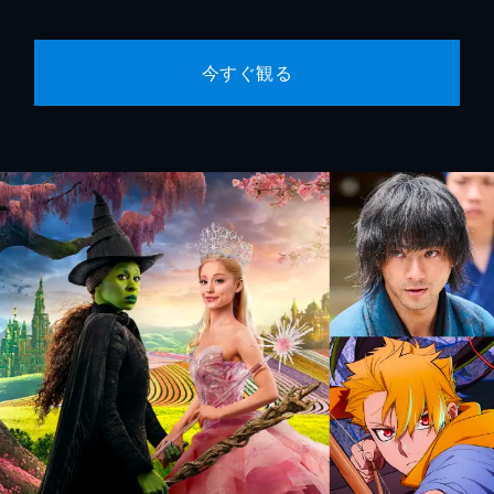
今すぐ観る