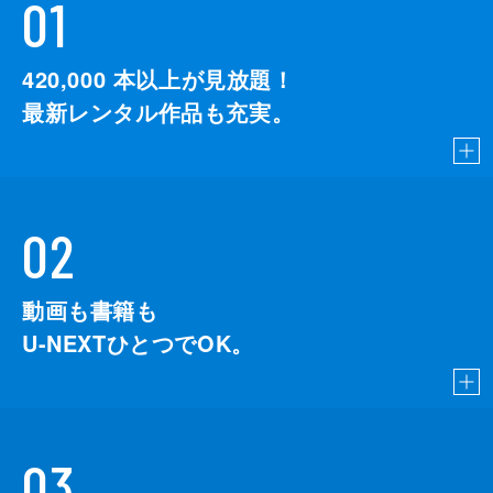
01
420,000
本以上が見放題！
最新レンタル作品も充実。
02
動画も書籍も
U-NEXTひとつでOK。
03