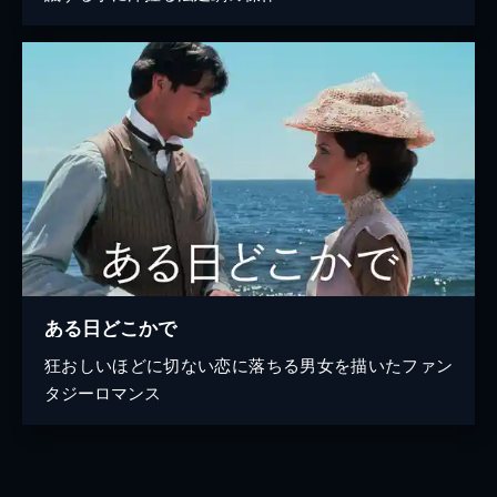
ある日どこかで
狂おしいほどに切ない恋に落ちる男女を描いたファン
タジーロマンス