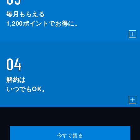
毎月もらえる
1,200
ポイントでお得に。
04
解約は
いつでもOK。
今すぐ観る