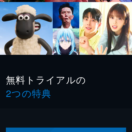
無料トライアルの
2つの特典