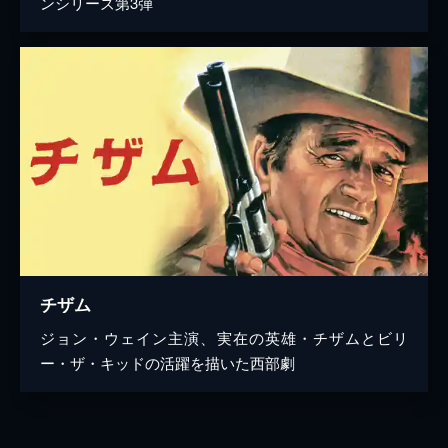
ンシリーズ第3弾
チザム
ジョン・ウェイン主演、実在の英雄・チザムとビリ
ー・ザ・キッドの活躍を描いた西部劇