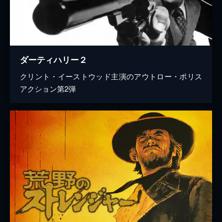
ダーティハリー２
クリント・イーストウッド主演のアウトロー・ポリス
アクション第2弾