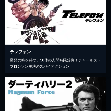
テレフォン
爆発の時を待つ、50体の人間時限爆弾！チャールズ・
ブロンソン主演のスパイアクション