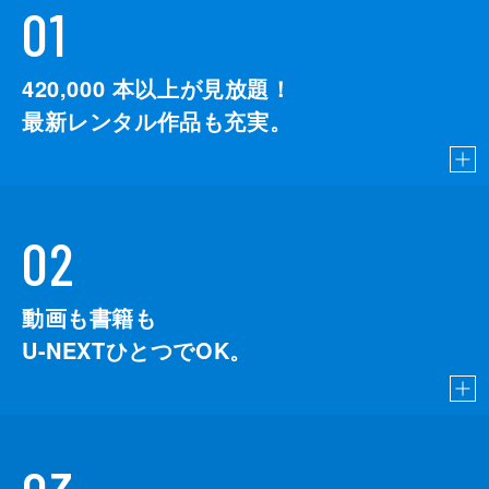
01
420,000
本以上が見放題！
最新レンタル作品も充実。
02
動画も書籍も
U-NEXTひとつでOK。