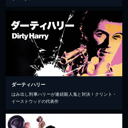
ダーティハリー
はみ出し刑事ハリーが連続殺人鬼と対決！クリント・
イーストウッドの代表作