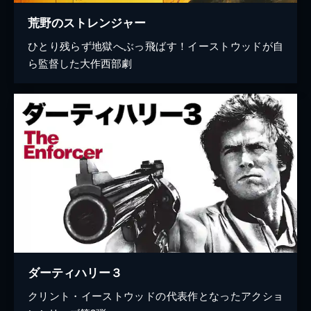
荒野のストレンジャー
ひとり残らず地獄へぶっ飛ばす！イーストウッドが自
ら監督した大作西部劇
ダーティハリー３
クリント・イーストウッドの代表作となったアクショ