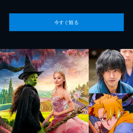
今すぐ観る