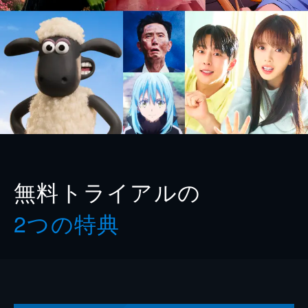
無料トライアルの
2つの特典