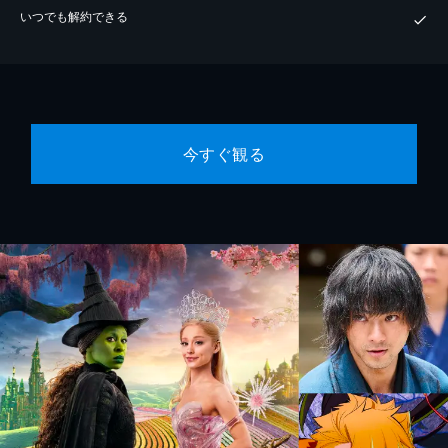
いつでも解約できる
今すぐ観る