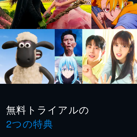
無料トライアルの
2つの特典