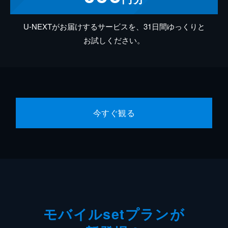
U-NEXTがお届けするサービスを、31日間ゆっくりと
お試しください。
今すぐ観る
モバイルsetプランが