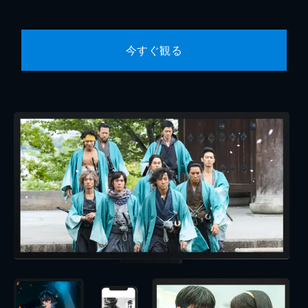
今すぐ観る