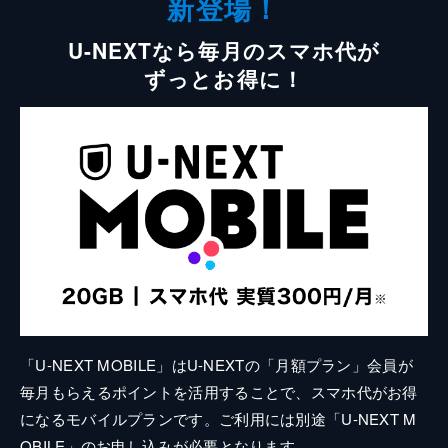
新登場！
U-NEXTなら毎月のスマホ代が
ずっとお得に！
「U-NEXT MOBILE」はU-NEXTの「月額プラン」会員が
毎月もらえるポイントを活用することで、スマホ代がお得
になるモバイルプランです。ご利用には別途「U-NEXT M
OBILE」のお申し込みが必要となります。