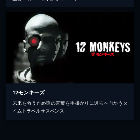
12モンキーズ
未来を救うため謎の言葉を手掛かりに過去へ向かうタ
イムトラベルサスペンス