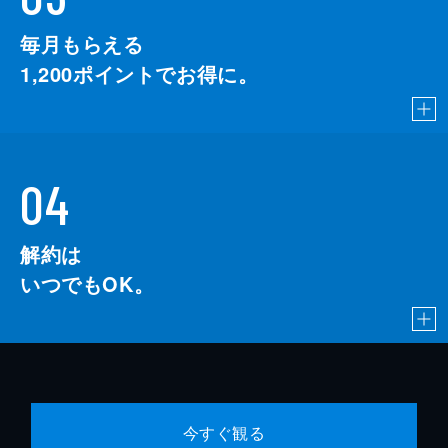
毎月もらえる
1,200
ポイントでお得に。
04
解約は
いつでもOK。
今すぐ観る