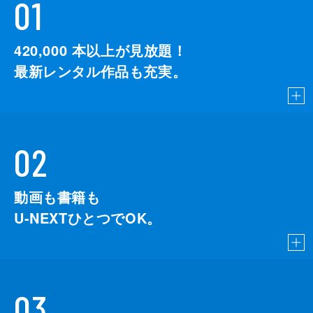
01
420,000
本以上が見放題！
最新レンタル作品も充実。
02
動画も書籍も
U-NEXTひとつでOK。
03