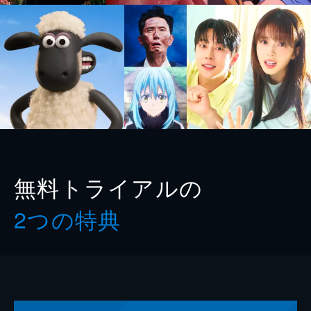
無料トライアルの
2つの特典