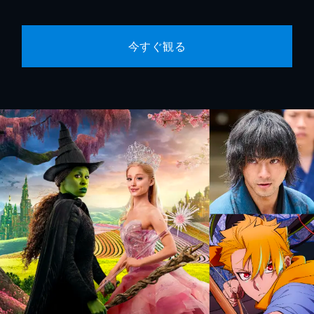
今すぐ観る