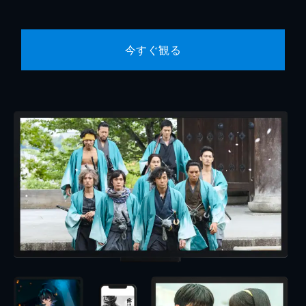
今すぐ観る