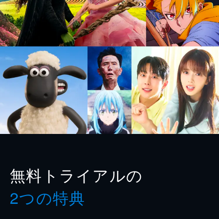
無料トライアルの
2つの特典