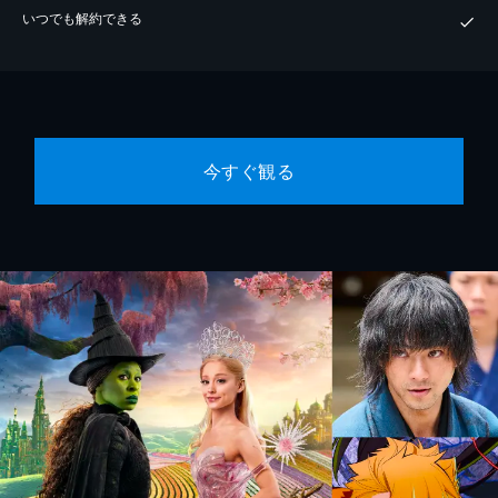
いつでも解約できる
今すぐ観る