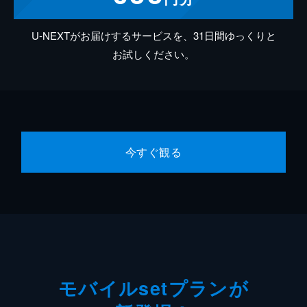
U-NEXTがお届けするサービスを、31日間ゆっくりと
お試しください。
今すぐ観る
モバイルsetプランが