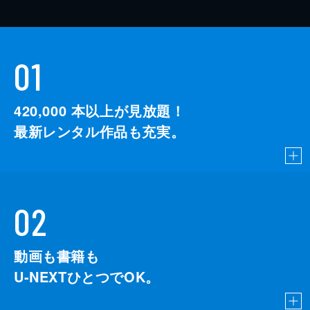
01
420,000
本以上が見放題！
最新レンタル作品も充実。
02
動画も書籍も
U-NEXTひとつでOK。