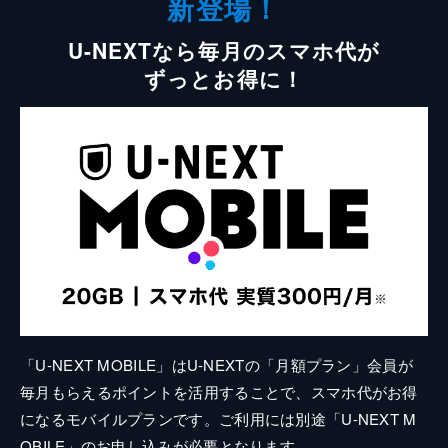
新登場！
U-NEXTなら毎月のスマホ代が
ずっとお得に！
「U-NEXT MOBILE」はU-NEXTの「月額プラン」会員が
毎月もらえるポイントを活用することで、スマホ代がお得
になるモバイルプランです。ご利用には別途「U-NEXT M
OBILE」のお申し込みが必要となります。