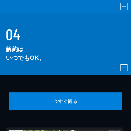
04
解約は
いつでもOK。
今すぐ観る