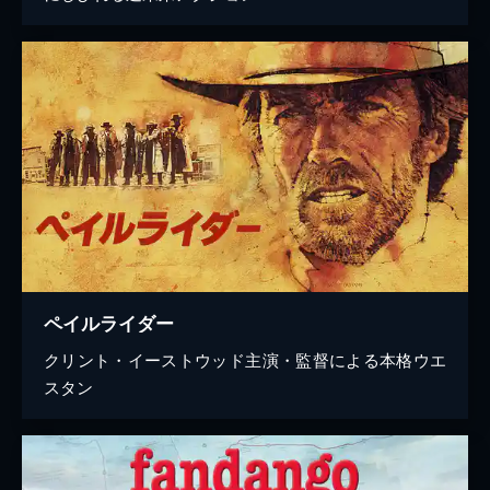
ペイルライダー
クリント・イーストウッド主演・監督による本格ウエ
スタン