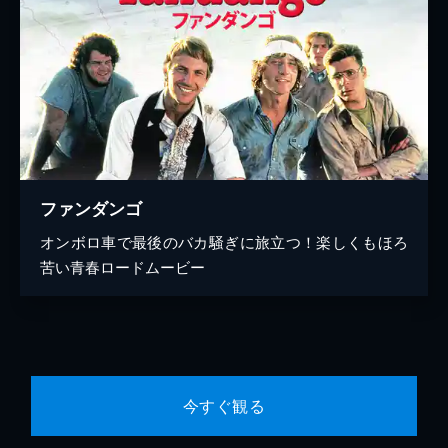
ファンダンゴ
オンボロ車で最後のバカ騒ぎに旅立つ！楽しくもほろ
苦い青春ロードムービー
今すぐ観る