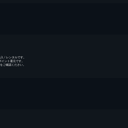
 / レンタルです。
のポイント還元です。
をご確認ください。