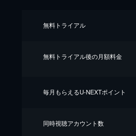
無料トライアル
無料トライアル後の⽉額料金
毎⽉もらえるU-NEXTポイント
同時視聴アカウント数