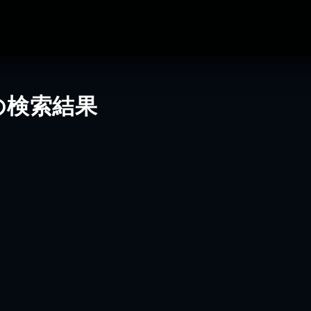
の検索結果