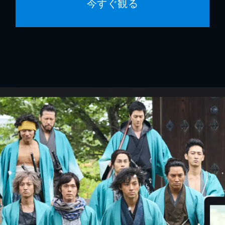
今すぐ観る