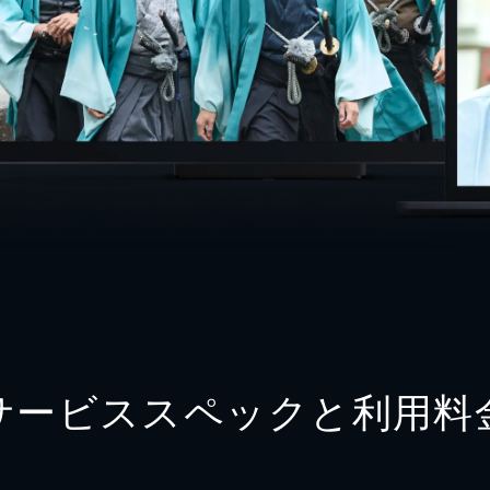
サービススペックと利用料