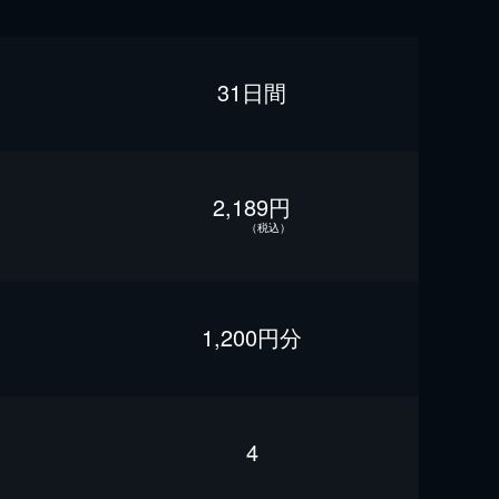
31日間
2,189円
（税込）
1,200円分
4