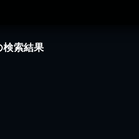
の検索結果