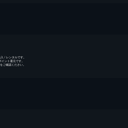
 / レンタルです。
のポイント還元です。
をご確認ください。