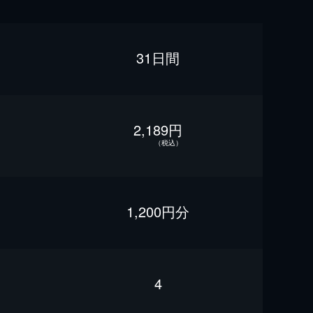
31日間
2,189円
（税込）
1,200円分
4