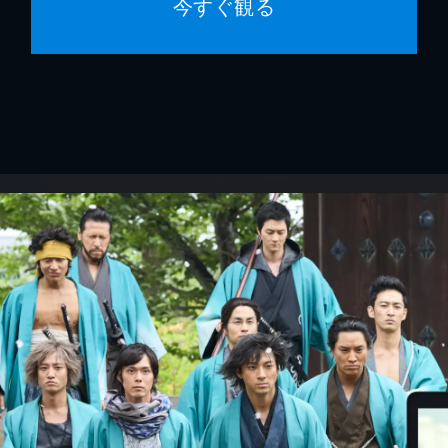
今すぐ観る