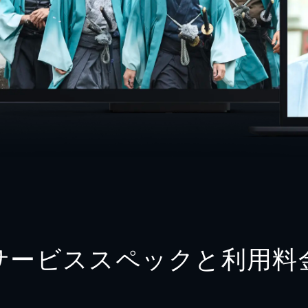
サービススペックと利用料