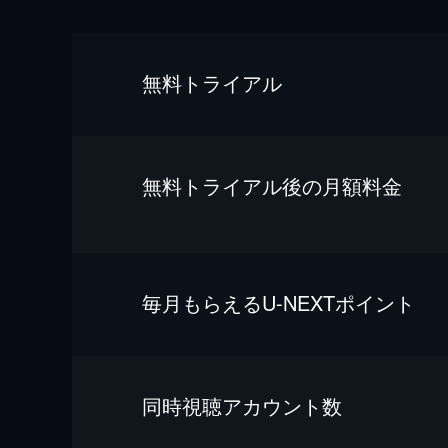
無料トライアル
無料トライアル後の⽉額料金
毎⽉もらえるU-NEXTポイント
同時視聴アカウント数