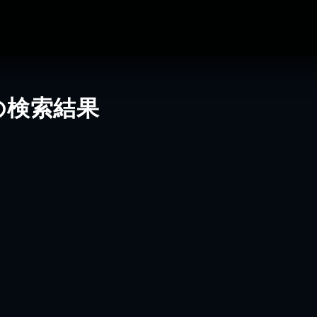
の検索結果