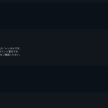
 / レンタルです。
のポイント還元です。
をご確認ください。