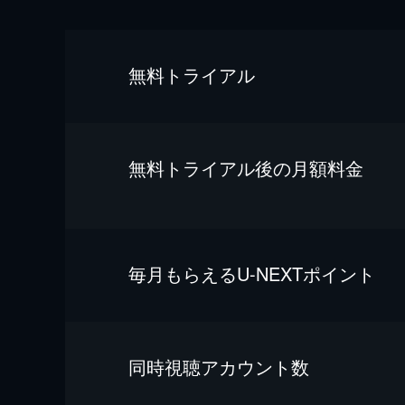
無料トライアル
無料トライアル後の⽉額料金
毎⽉もらえるU-NEXTポイント
同時視聴アカウント数