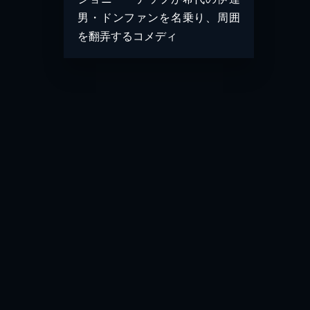
男・ドンファンを名乗り、周囲
を翻弄するコメディ