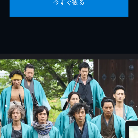
今すぐ観る