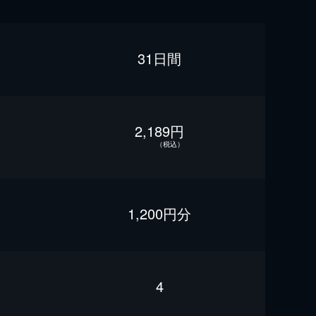
31日間
2,189円
（税込）
1,200円分
4