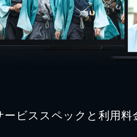
サービススペックと利用料