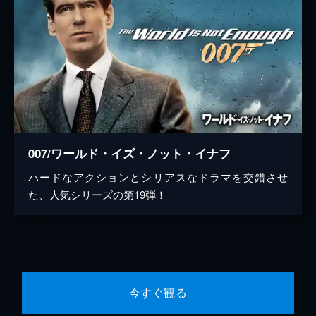
007/ワールド・イズ・ノット・イナフ
ハードなアクションとシリアスなドラマを交錯させ
た、人気シリーズの第19弾！
今すぐ観る