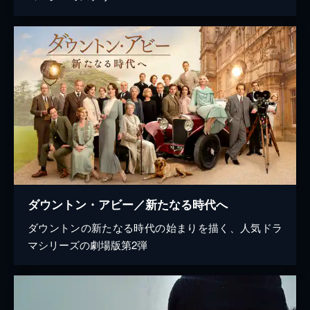
ダウントン・アビー／新たなる時代へ
ダウントンの新たなる時代の始まりを描く、人気ドラ
マシリーズの劇場版第2弾