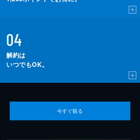
04
解約は
いつでもOK。
今すぐ観る