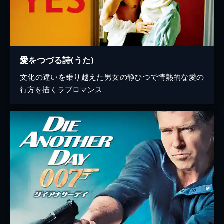
愛をつづる詩(うた)
文化の違いを乗り越えた男女の静ひつで情熱的な愛の
行方を描くラブロマンス