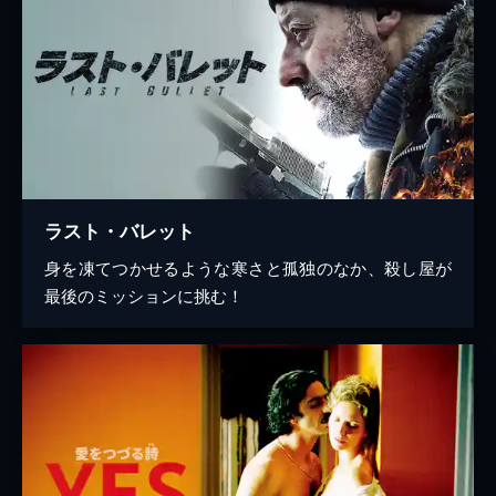
ラスト・バレット
身を凍てつかせるような寒さと孤独のなか、殺し屋が
最後のミッションに挑む！