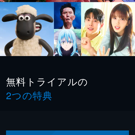
無料トライアルの
2つの特典