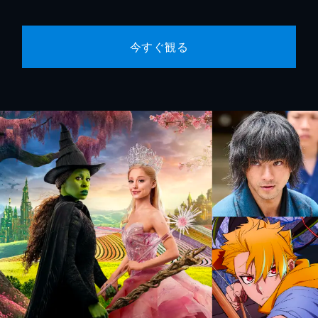
今すぐ観る