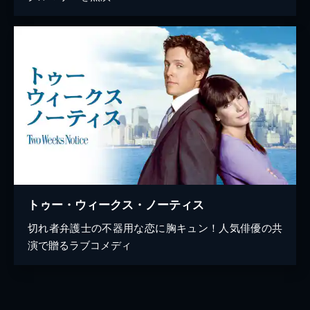
トゥー・ウィークス・ノーティス
切れ者弁護士の不器用な恋に胸キュン！人気俳優の共
演で贈るラブコメディ