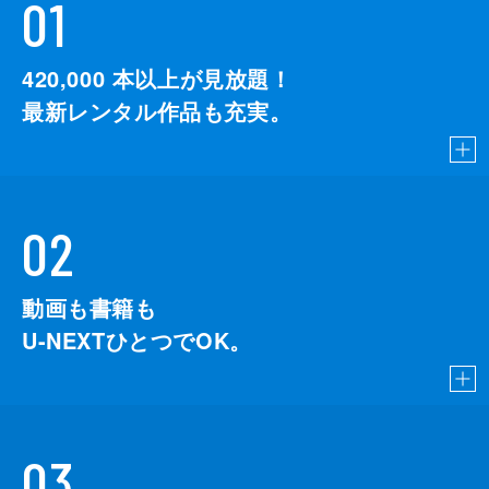
01
420,000
本以上が見放題！
最新レンタル作品も充実。
02
動画も書籍も
U-NEXTひとつでOK。
03