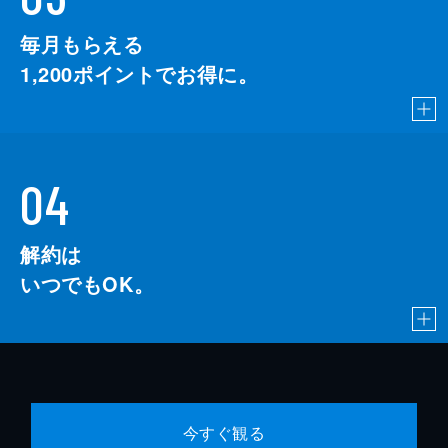
毎月もらえる
1,200
ポイントでお得に。
04
解約は
いつでもOK。
今すぐ観る