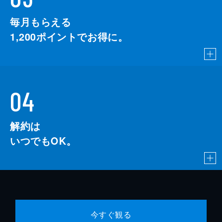
毎月もらえる
1,200
ポイントでお得に。
04
解約は
いつでもOK。
今すぐ観る