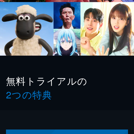
無料トライアルの
2つの特典