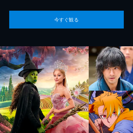
今すぐ観る