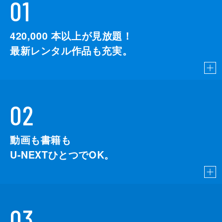
01
420,000
本以上が見放題！
最新レンタル作品も充実。
02
動画も書籍も
U-NEXTひとつでOK。
03