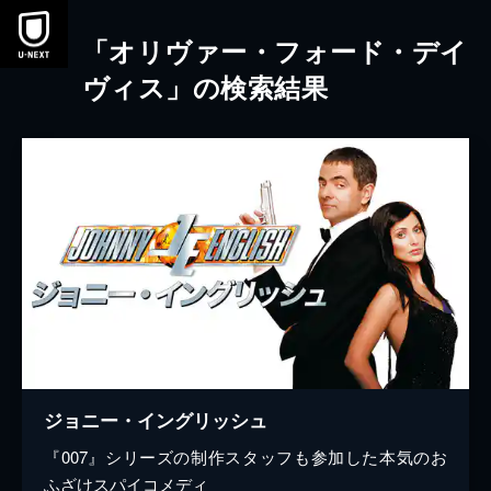
本文へスキップ
「オリヴァー・フォード・デイ
ヴィス」の検索結果
ジョニー・イングリッシュ
『007』シリーズの制作スタッフも参加した本気のお
ふざけスパイコメディ