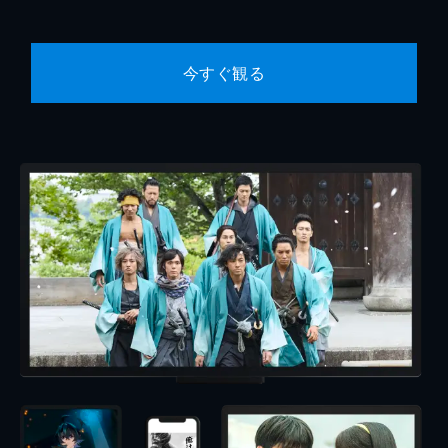
今すぐ観る