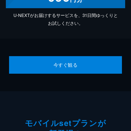
U-NEXTがお届けするサービスを、31日間ゆっくりと
お試しください。
今すぐ観る
モバイルsetプランが