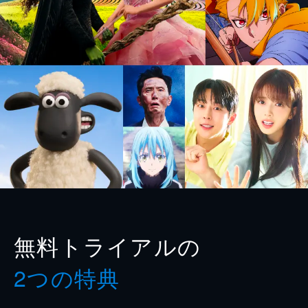
無料トライアルの
2つの特典