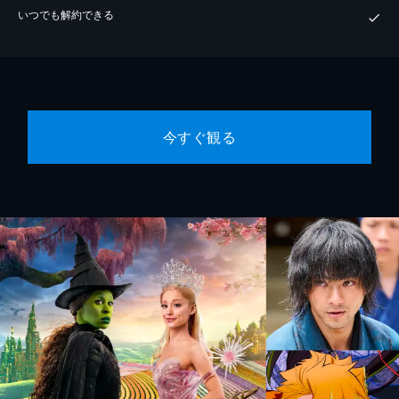
いつでも解約できる
今すぐ観る