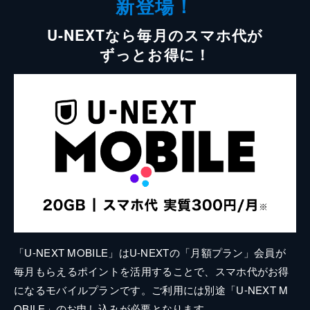
新登場！
U-NEXTなら毎月のスマホ代が
ずっとお得に！
「U-NEXT MOBILE」はU-NEXTの「月額プラン」会員が
毎月もらえるポイントを活用することで、スマホ代がお得
になるモバイルプランです。ご利用には別途「U-NEXT M
OBILE」のお申し込みが必要となります。