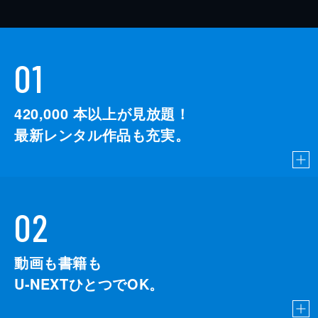
01
420,000
本以上が見放題！
最新レンタル作品も充実。
02
動画も書籍も
U-NEXTひとつでOK。