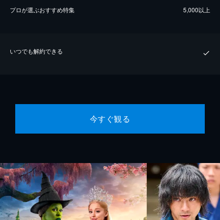
プロが選ぶおすすめ特集
5,000以上
いつでも解約できる
今すぐ観る