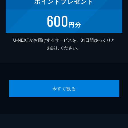
ポイント
プレゼント
600
円分
U-NEXTがお届けするサービスを、31日間ゆっくりと
お試しください。
今すぐ観る