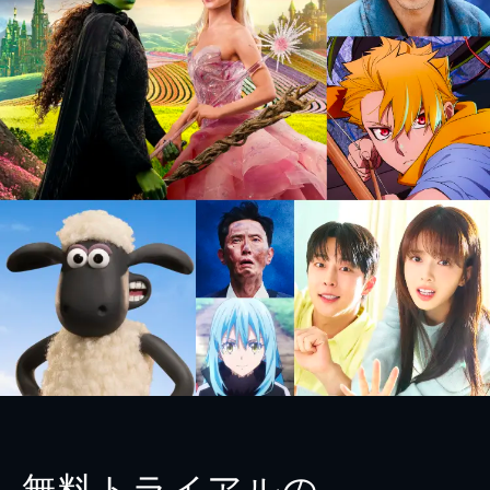
無料トライアルの