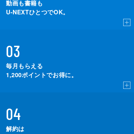
動画も書籍も
U-NEXTひとつでOK。
03
毎月もらえる
1,200
ポイントでお得に。
04
解約は