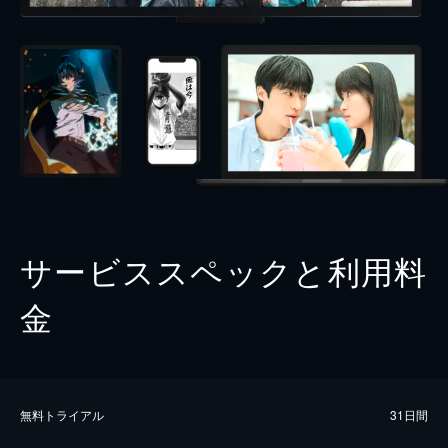
サービススペックと利用料
金
無料トライアル
31日間